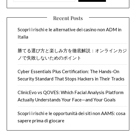
Recent Posts
Scopri i rischi e le alternative dei casino non ADM in
Italia
勝てる選び方と楽しみ方を徹底解説：オンラインカジ
ノで失敗しないためのポイント
Cyber Essentials Plus Certification: The Hands-On
Security Standard That Stops Hackers in Their Tracks
ClinicEvo vs QOVES: Which Facial Analysis Platform
Actually Understands Your Face—and Your Goals
Scopri i rischi e le opportunità dei siti non AAMS: cosa
sapere prima di giocare