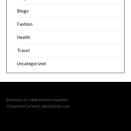
Blogv
Fashion
Health
Travel
Uncategorized
Business & collaboration inquiries:
ChevroletCorvett_e@outlook.com