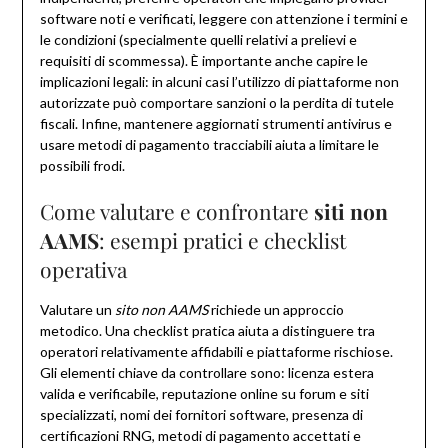
software noti e verificati, leggere con attenzione i termini e
le condizioni (specialmente quelli relativi a prelievi e
requisiti di scommessa). È importante anche capire le
implicazioni legali: in alcuni casi l’utilizzo di piattaforme non
autorizzate può comportare sanzioni o la perdita di tutele
fiscali. Infine, mantenere aggiornati strumenti antivirus e
usare metodi di pagamento tracciabili aiuta a limitare le
possibili frodi.
Come valutare e confrontare
siti non
AAMS
: esempi pratici e checklist
operativa
Valutare un
sito non AAMS
richiede un approccio
metodico. Una checklist pratica aiuta a distinguere tra
operatori relativamente affidabili e piattaforme rischiose.
Gli elementi chiave da controllare sono: licenza estera
valida e verificabile, reputazione online su forum e siti
specializzati, nomi dei fornitori software, presenza di
certificazioni RNG, metodi di pagamento accettati e