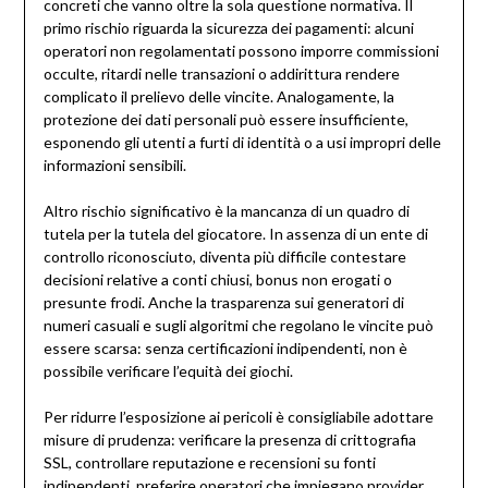
concreti che vanno oltre la sola questione normativa. Il
primo rischio riguarda la sicurezza dei pagamenti: alcuni
operatori non regolamentati possono imporre commissioni
occulte, ritardi nelle transazioni o addirittura rendere
complicato il prelievo delle vincite. Analogamente, la
protezione dei dati personali può essere insufficiente,
esponendo gli utenti a furti di identità o a usi impropri delle
informazioni sensibili.
Altro rischio significativo è la mancanza di un quadro di
tutela per la tutela del giocatore. In assenza di un ente di
controllo riconosciuto, diventa più difficile contestare
decisioni relative a conti chiusi, bonus non erogati o
presunte frodi. Anche la trasparenza sui generatori di
numeri casuali e sugli algoritmi che regolano le vincite può
essere scarsa: senza certificazioni indipendenti, non è
possibile verificare l’equità dei giochi.
Per ridurre l’esposizione ai pericoli è consigliabile adottare
misure di prudenza: verificare la presenza di crittografia
SSL, controllare reputazione e recensioni su fonti
indipendenti, preferire operatori che impiegano provider