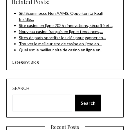
Related Posts:
Siti Scommesse Non AAMS: Opportunità Reali,
Insidie…
Site casino en ligne 2026 : innovations, sécurité et…
Nouveau casino français en ligne: tendances,…
Sites de paris sportifs : les clés pour gagner en…
Trouver le meilleur site de casino en ligne en…
Quel est le meilleur site de casino en ligne en…
Category:
Blog
SEARCH
Search
Recent Posts