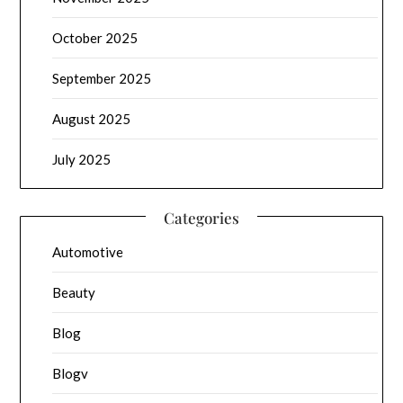
October 2025
September 2025
August 2025
July 2025
Categories
Automotive
Beauty
Blog
Blogv