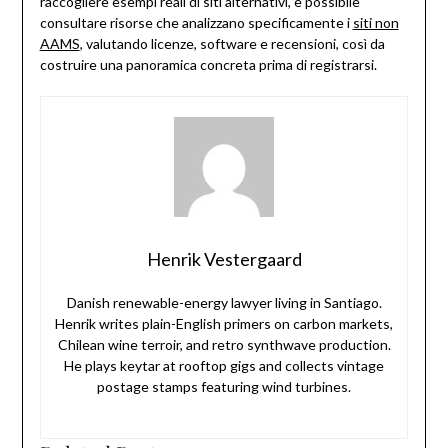
raccogliere esempi reali di siti alternativi, è possibile
consultare risorse che analizzano specificamente i
siti non
AAMS
, valutando licenze, software e recensioni, così da
costruire una panoramica concreta prima di registrarsi.
Henrik Vestergaard
Danish renewable-energy lawyer living in Santiago.
Henrik writes plain-English primers on carbon markets,
Chilean wine terroir, and retro synthwave production.
He plays keytar at rooftop gigs and collects vintage
postage stamps featuring wind turbines.