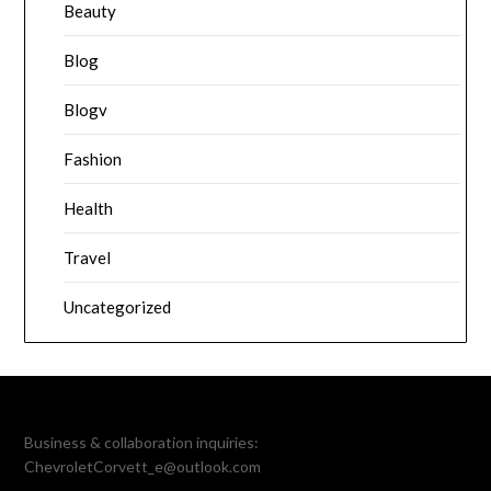
Beauty
Blog
Blogv
Fashion
Health
Travel
Uncategorized
Business & collaboration inquiries:
ChevroletCorvett_e@outlook.com