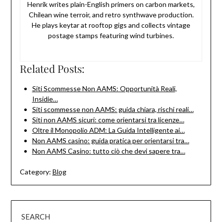
Henrik writes plain-English primers on carbon markets,
Chilean wine terroir, and retro synthwave production.
He plays keytar at rooftop gigs and collects vintage
postage stamps featuring wind turbines.
Related Posts:
Siti Scommesse Non AAMS: Opportunità Reali,
Insidie…
Siti scommesse non AAMS: guida chiara, rischi reali…
Siti non AAMS sicuri: come orientarsi tra licenze…
Oltre il Monopolio ADM: La Guida Intelligente ai…
Non AAMS casino: guida pratica per orientarsi tra…
Non AAMS Casino: tutto ciò che devi sapere tra…
Category:
Blog
SEARCH