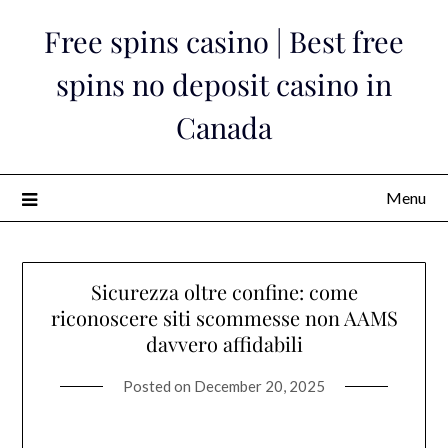
Skip
Free spins casino | Best free
to
content
spins no deposit casino in
Canada
Menu
Sicurezza oltre confine: come
riconoscere siti scommesse non AAMS
davvero affidabili
Posted on
December 20, 2025