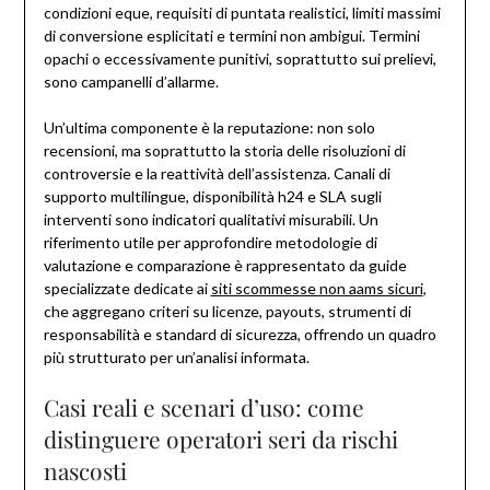
condizioni eque, requisiti di puntata realistici, limiti massimi
di conversione esplicitati e termini non ambigui. Termini
opachi o eccessivamente punitivi, soprattutto sui prelievi,
sono campanelli d’allarme.
Un’ultima componente è la reputazione: non solo
recensioni, ma soprattutto la storia delle risoluzioni di
controversie e la reattività dell’assistenza. Canali di
supporto multilingue, disponibilità h24 e SLA sugli
interventi sono indicatori qualitativi misurabili. Un
riferimento utile per approfondire metodologie di
valutazione e comparazione è rappresentato da guide
specializzate dedicate ai
siti scommesse non aams sicuri
,
che aggregano criteri su licenze, payouts, strumenti di
responsabilità e standard di sicurezza, offrendo un quadro
più strutturato per un’analisi informata.
Casi reali e scenari d’uso: come
distinguere operatori seri da rischi
nascosti