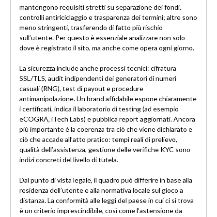
mantengono requisiti stretti su separazione dei fondi,
controlli antiriciclaggio e trasparenza dei termini; altre sono
meno stringenti, trasferendo di fatto più rischio
sull’utente. Per questo è essenziale analizzare non solo
dove è registrato il sito, ma anche come opera ogni giorno.
La sicurezza include anche processi tecnici: cifratura
SSL/TLS, audit indipendenti dei generatori di numeri
casuali (RNG), test di payout e procedure
antimanipolazione. Un brand affidabile espone chiaramente
i certificati, indica il laboratorio di testing (ad esempio
eCOGRA, iTech Labs) e pubblica report aggiornati. Ancora
più importante è la coerenza tra ciò che viene dichiarato e
ciò che accade all’atto pratico: tempi reali di prelievo,
qualità dell’assistenza, gestione delle verifiche KYC sono
indizi concreti del livello di tutela.
Dal punto di vista legale, il quadro può differire in base alla
residenza dell’utente e alla normativa locale sul gioco a
distanza. La conformità alle leggi del paese in cui ci si trova
è un criterio imprescindibile, così come l’astensione da