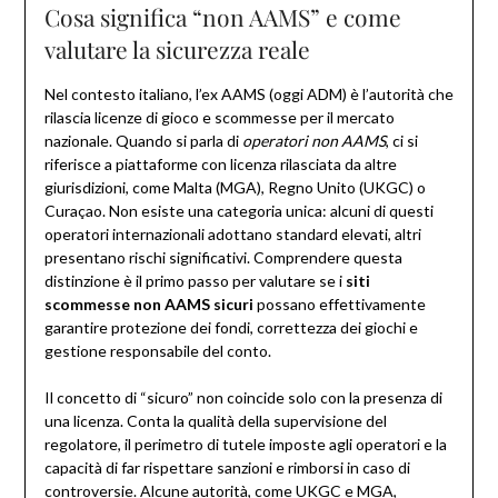
Cosa significa “non AAMS” e come
valutare la sicurezza reale
Nel contesto italiano, l’ex AAMS (oggi ADM) è l’autorità che
rilascia licenze di gioco e scommesse per il mercato
nazionale. Quando si parla di
operatori non AAMS
, ci si
riferisce a piattaforme con licenza rilasciata da altre
giurisdizioni, come Malta (MGA), Regno Unito (UKGC) o
Curaçao. Non esiste una categoria unica: alcuni di questi
operatori internazionali adottano standard elevati, altri
presentano rischi significativi. Comprendere questa
distinzione è il primo passo per valutare se i
siti
scommesse non AAMS sicuri
possano effettivamente
garantire protezione dei fondi, correttezza dei giochi e
gestione responsabile del conto.
Il concetto di “sicuro” non coincide solo con la presenza di
una licenza. Conta la qualità della supervisione del
regolatore, il perimetro di tutele imposte agli operatori e la
capacità di far rispettare sanzioni e rimborsi in caso di
controversie. Alcune autorità, come UKGC e MGA,