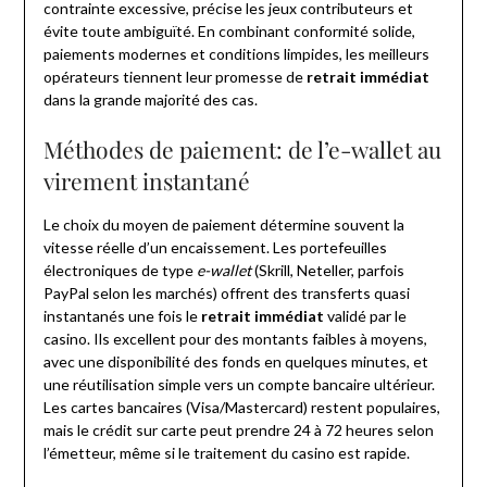
contrainte excessive, précise les jeux contributeurs et
évite toute ambiguïté. En combinant conformité solide,
paiements modernes et conditions limpides, les meilleurs
opérateurs tiennent leur promesse de
retrait immédiat
dans la grande majorité des cas.
Méthodes de paiement: de l’e-wallet au
virement instantané
Le choix du moyen de paiement détermine souvent la
vitesse réelle d’un encaissement. Les portefeuilles
électroniques de type
e-wallet
(Skrill, Neteller, parfois
PayPal selon les marchés) offrent des transferts quasi
instantanés une fois le
retrait immédiat
validé par le
casino. Ils excellent pour des montants faibles à moyens,
avec une disponibilité des fonds en quelques minutes, et
une réutilisation simple vers un compte bancaire ultérieur.
Les cartes bancaires (Visa/Mastercard) restent populaires,
mais le crédit sur carte peut prendre 24 à 72 heures selon
l’émetteur, même si le traitement du casino est rapide.