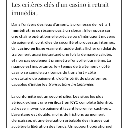
Les critères clés d’un casino à retrait
immédiat
Dans l’univers des jeux d’argent, la promesse de
retrait
immédiat
ne se résume pas à un slogan. Elle repose sur
une chaîne opérationnelle précise où s’imbriquent moyens
de paiement, contrôles de sécurité et processus internes.
Un
casino en ligne
vraiment rapide doit afficher un délai de
traitement quasi instantané une fois la demande validée,
et non pas seulement promettre l’envoi le jour même. La
nuance est importante: le « temps de traitement » côté
casino se cumule au « temps de transfert » côté
prestataire de paiement, d’où l’intérêt de plateformes
capables d’initier les
transactions instantanées
.
La conformité est un second pilier. Les sites les plus
sérieux exigent une
vérification KYC
complète (identité,
adresse, moyen de paiement) avant le premier cash-out.
L’avantage est double: moins de frictions au moment
d’encaisser, et une évaluation préalable des risques qui
accélère la libération des fonds. Un support opérationnel