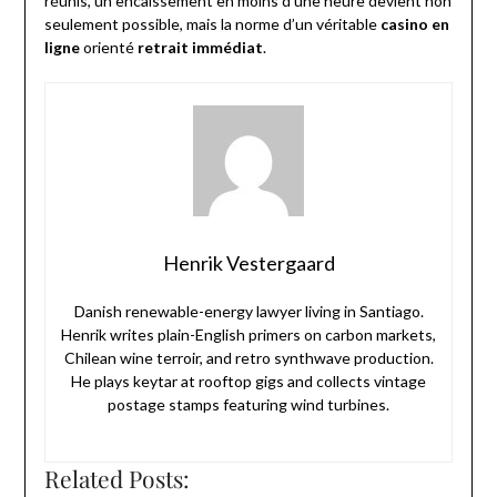
réunis, un encaissement en moins d’une heure devient non
seulement possible, mais la norme d’un véritable
casino en
ligne
orienté
retrait immédiat
.
Henrik Vestergaard
Danish renewable-energy lawyer living in Santiago.
Henrik writes plain-English primers on carbon markets,
Chilean wine terroir, and retro synthwave production.
He plays keytar at rooftop gigs and collects vintage
postage stamps featuring wind turbines.
Related Posts: