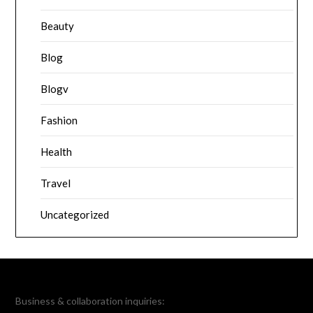
Beauty
Blog
Blogv
Fashion
Health
Travel
Uncategorized
Business & collaboration inquiries: