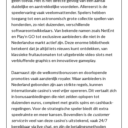
geen toeval. Het is het directe gevolg van een aantal
duidelijke en aantrekkelijke voordelen. Allereerst is de
speelervaring vaak veelomvattender. Spelers hebben
toegang tot een astronomisch grote collectie spellen van
honderden, zo niet duizenden, verschillende
softwareontwikkelaars. Van bekende namen zoals NetEnt
en Play’n GO tot exclusieve aanbieders die niet in de
Nederlandse markt actief zijn. Deze enorme bibliotheek
betekent dat je altijd iets nieuws kunt ontdekken, van
klassieke fruitautomaten tot uitgebreide video slots met
verbluffende graphics en innovatieve gameplay.
Daarnaast zijn de welkomstbonussen en doorlopende
promoties vaak aanzienlijk royaler. Waar aanbieders in
Nederland gebonden zijn aan strikte regels, kunnen
internationale casino’s veel vrijer opereren. Dit vertaalt zich
in bonusaanbiedingen die niet zelden oplopen tot
duizenden euros, compleet met gratis spins en cashback-
regelingen. Voor de strategische speler biedt dit extra
speelruimte en meer kansen. Bovendien is de
customer
service
in veel van deze casino’s uitstekend, vaak 24/7
bereikbaar via live chat, en zijn de betalingsmethoden