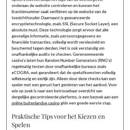
onderaan de website controleren en kunnen het
licentienummer vaak verifiëren op de website van de
toezichthouder. Daarnaast is geavanceerde
encryptietechnologie, zoals SSL (Secure Socket Layer), een
absolute must. Deze technologie zorgt ervoor dat alle
gevoelige informatie, zoals persoonsgegevens en
financiële transacties, volledig wordt versleuteld en
beschermd tegen derden. Het is ook verstandig om
onafhankelijke audits te checken. Gerenommeerde
casino’s laten hun Random Number Generators (RNG’s)
regelmatig testen door onafhankelijke bureaus zoals
eCOGRA, wat garandeert dat de speluitkomsten volledig
willekeurig en eerlijk zijn. Alleen door deze checks kan een
speler met een gerust hart genieten van het aanbod. Voor
wie op zoek is naar een betrouwbaar overzicht van
dergelijke gecontroleerde platforms, is een bezoek aan een
online buitenlandse casino
gids een goede eerste stap.
Praktische Tips voor het Kiezen en
Spelen