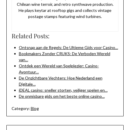
Chilean wine terroir, and retro synthwave production.
He plays keytar at rooftop gigs and collects vintage
postage stamps featuring wind turbines.
Related Posts:
Ontsnap aan de Regels: De Ultieme Gids voor Casino…
Bookmakers Zonder CRUKS: De Verboden Wereld
van…
Ontdek een Wereld van Spelplezier: Casino-
Avontuur…
De Onzichtbare Vechters: Hoe Nederland een
Digitale…
iDEAL casino: sneller storten, veiliger spelen en…
De onmisbare gids om het beste online casino…
Category:
Blog