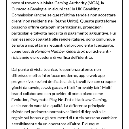
note si trovano la Malta Gaming Authority (MGA), la
Curacao eGaming e, in alcuni casi, la UK Gambling
Commission (anche se quest’ultima tende a non accettare
clienti non residenti nel Regno Unito). Queste piattaforme
possono offrire cataloghi internazionali, promozioni
particolari e talvolta modalità di pagamento aggiuntive. Pur
non essendo soggetti alle regole italiane, sono comunque
tenute a rispettare i requisiti del proprio ente licenziante,
come test di
Random Number Generator
, politiche anti-
riciclaggio e procedure di verifica dell’identità.
Dal punto di vista tecnico, l’esperienza utente non
differisce molto: interfacce moderne, app o web app
progressive, sezioni dedicate a slot, tavoli live con croupier,
giochi da tavolo,
crash games
e titoli “provably fair”. Molti
brand collaborano con provider di primo piano come
Evolution, Pragmatic Play, NetEnt o Hacksaw Gaming,
assicurando varietà e qualità. La differenza principale
risiede nel perimetro normativo: i limiti di deposito, le
regole sui bonus e gli strumenti di tutela possono cambiare
sensibilmente da un operatore all’altro. È dunque