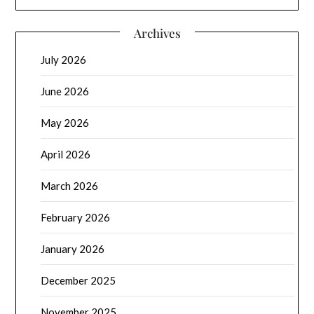
Archives
July 2026
June 2026
May 2026
April 2026
March 2026
February 2026
January 2026
December 2025
November 2025