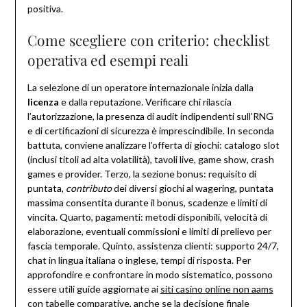
positiva.
Come scegliere con criterio: checklist
operativa ed esempi reali
La selezione di un operatore internazionale inizia dalla
licenza
e dalla reputazione. Verificare chi rilascia
l’autorizzazione, la presenza di audit indipendenti sull’RNG
e di certificazioni di sicurezza è imprescindibile. In seconda
battuta, conviene analizzare l’offerta di giochi: catalogo slot
(inclusi titoli ad alta volatilità), tavoli live, game show, crash
games e provider. Terzo, la sezione bonus: requisito di
puntata,
contributo
dei diversi giochi al wagering, puntata
massima consentita durante il bonus, scadenze e limiti di
vincita. Quarto, pagamenti: metodi disponibili, velocità di
elaborazione, eventuali commissioni e limiti di prelievo per
fascia temporale. Quinto, assistenza clienti: supporto 24/7,
chat in lingua italiana o inglese, tempi di risposta. Per
approfondire e confrontare in modo sistematico, possono
essere utili guide aggiornate ai
siti casino online non aams
con tabelle comparative, anche se la decisione finale