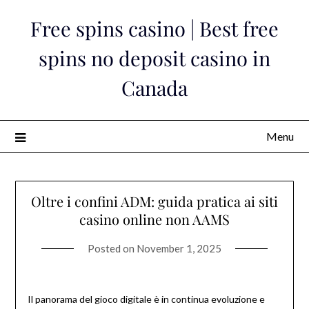
Skip
Free spins casino | Best free
to
content
spins no deposit casino in
Canada
Menu
Oltre i confini ADM: guida pratica ai siti
casino online non AAMS
Posted on
November 1, 2025
Il panorama del gioco digitale è in continua evoluzione e