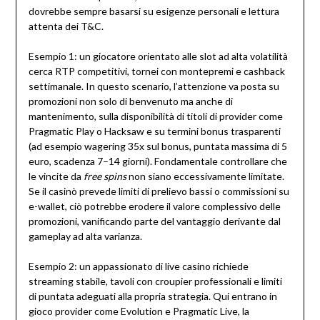
dovrebbe sempre basarsi su esigenze personali e lettura
attenta dei T&C.
Esempio 1: un giocatore orientato alle slot ad alta volatilità
cerca RTP competitivi, tornei con montepremi e cashback
settimanale. In questo scenario, l’attenzione va posta su
promozioni non solo di benvenuto ma anche di
mantenimento, sulla disponibilità di titoli di provider come
Pragmatic Play o Hacksaw e su termini bonus trasparenti
(ad esempio wagering 35x sul bonus, puntata massima di 5
euro, scadenza 7–14 giorni). Fondamentale controllare che
le vincite da
free spins
non siano eccessivamente limitate.
Se il casinò prevede limiti di prelievo bassi o commissioni su
e-wallet, ciò potrebbe erodere il valore complessivo delle
promozioni, vanificando parte del vantaggio derivante dal
gameplay ad alta varianza.
Esempio 2: un appassionato di live casino richiede
streaming stabile, tavoli con croupier professionali e limiti
di puntata adeguati alla propria strategia. Qui entrano in
gioco provider come Evolution e Pragmatic Live, la