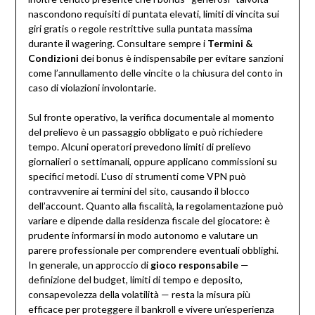
nascondono requisiti di puntata elevati, limiti di vincita sui
giri gratis o regole restrittive sulla puntata massima
durante il wagering. Consultare sempre i
Termini &
Condizioni
dei bonus è indispensabile per evitare sanzioni
come l’annullamento delle vincite o la chiusura del conto in
caso di violazioni involontarie.
Sul fronte operativo, la verifica documentale al momento
del prelievo è un passaggio obbligato e può richiedere
tempo. Alcuni operatori prevedono limiti di prelievo
giornalieri o settimanali, oppure applicano commissioni su
specifici metodi. L’uso di strumenti come VPN può
contravvenire ai termini del sito, causando il blocco
dell’account. Quanto alla fiscalità, la regolamentazione può
variare e dipende dalla residenza fiscale del giocatore: è
prudente informarsi in modo autonomo e valutare un
parere professionale per comprendere eventuali obblighi.
In generale, un approccio di
gioco responsabile
—
definizione del budget, limiti di tempo e deposito,
consapevolezza della volatilità — resta la misura più
efficace per proteggere il bankroll e vivere un’esperienza