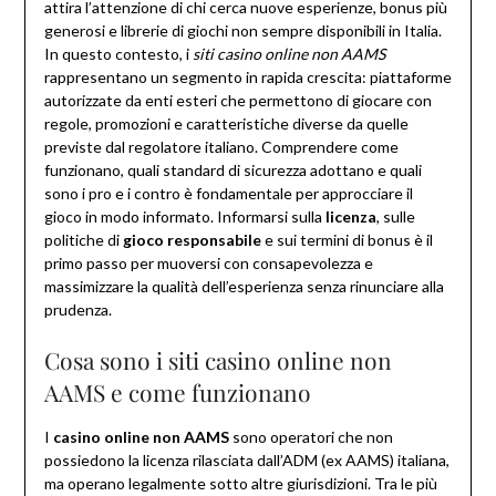
attira l’attenzione di chi cerca nuove esperienze, bonus più
generosi e librerie di giochi non sempre disponibili in Italia.
In questo contesto, i
siti casino online non AAMS
rappresentano un segmento in rapida crescita: piattaforme
autorizzate da enti esteri che permettono di giocare con
regole, promozioni e caratteristiche diverse da quelle
previste dal regolatore italiano. Comprendere come
funzionano, quali standard di sicurezza adottano e quali
sono i pro e i contro è fondamentale per approcciare il
gioco in modo informato. Informarsi sulla
licenza
, sulle
politiche di
gioco responsabile
e sui termini di bonus è il
primo passo per muoversi con consapevolezza e
massimizzare la qualità dell’esperienza senza rinunciare alla
prudenza.
Cosa sono i siti casino online non
AAMS e come funzionano
I
casino online non AAMS
sono operatori che non
possiedono la licenza rilasciata dall’ADM (ex AAMS) italiana,
ma operano legalmente sotto altre giurisdizioni. Tra le più