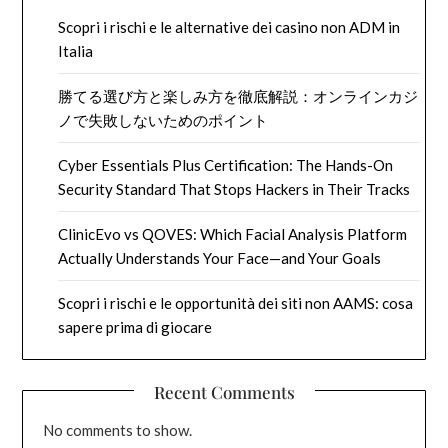
Scopri i rischi e le alternative dei casino non ADM in
Italia
勝てる選び方と楽しみ方を徹底解説：オンラインカジ
ノで失敗しないためのポイント
Cyber Essentials Plus Certification: The Hands-On
Security Standard That Stops Hackers in Their Tracks
ClinicEvo vs QOVES: Which Facial Analysis Platform
Actually Understands Your Face—and Your Goals
Scopri i rischi e le opportunità dei siti non AAMS: cosa
sapere prima di giocare
Recent Comments
No comments to show.