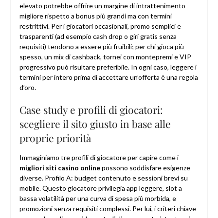
elevato potrebbe offrire un margine di intrattenimento
migliore rispetto a bonus più grandi ma con termini
restrittivi. Per i giocatori occasionali, promo semplici e
trasparenti (ad esempio cash drop o giri gratis senza
requisiti) tendono a essere più fruibili; per chi gioca più
spesso, un mix di cashback, tornei con montepremi e VIP
progressivo può risultare preferibile. In ogni caso, leggere i
termini per intero prima di accettare un’offerta è una regola
d’oro.
Case study e profili di giocatori:
scegliere il sito giusto in base alle
proprie priorità
Immaginiamo tre profili di giocatore per capire come i
migliori siti casino online
possono soddisfare esigenze
diverse. Profilo A: budget contenuto e sessioni brevi su
mobile. Questo giocatore privilegia app leggere, slot a
bassa volatilità per una curva di spesa più morbida, e
promozioni senza requisiti complessi. Per lui, i criteri chiave