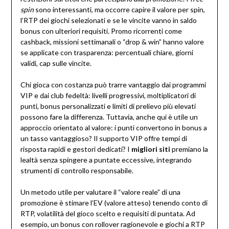
spin
sono interessanti, ma occorre capire il valore per spin,
l’RTP dei giochi selezionati e se le vincite vanno in saldo
bonus con ulteriori requisiti. Promo ricorrenti come
cashback, missioni settimanali o “drop & win” hanno valore
se applicate con trasparenza: percentuali chiare, giorni
validi, cap sulle vincite.
Chi gioca con costanza può trarre vantaggio dai programmi
VIP e dai club fedeltà: livelli progressivi, moltiplicatori di
punti, bonus personalizzati e limiti di prelievo più elevati
possono fare la differenza. Tuttavia, anche qui è utile un
approccio orientato al valore: i punti convertono in bonus a
un tasso vantaggioso? Il supporto VIP offre tempi di
risposta rapidi e gestori dedicati? I
migliori siti
premiano la
lealtà senza spingere a puntate eccessive, integrando
strumenti di controllo responsabile.
Un metodo utile per valutare il “valore reale” di una
promozione è stimare l’EV (valore atteso) tenendo conto di
RTP, volatilità del gioco scelto e requisiti di puntata. Ad
esempio, un bonus con rollover ragionevole e giochi a RTP