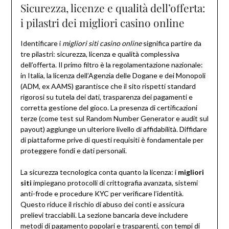
Sicurezza, licenze e qualità dell’offerta:
i pilastri dei migliori casino online
Identificare i
migliori siti casino online
significa partire da
tre pilastri: sicurezza, licenza e qualità complessiva
dell’offerta. Il primo filtro è la regolamentazione nazionale:
in Italia, la licenza dell’Agenzia delle Dogane e dei Monopoli
(ADM, ex AAMS) garantisce che il sito rispetti standard
rigorosi su tutela dei dati, trasparenza dei pagamenti e
corretta gestione del gioco. La presenza di certificazioni
terze (come test sul Random Number Generator e audit sul
payout) aggiunge un ulteriore livello di affidabilità. Diffidare
di piattaforme prive di questi requisiti è fondamentale per
proteggere fondi e dati personali.
La sicurezza tecnologica conta quanto la licenza: i
migliori
siti
impiegano protocolli di crittografia avanzata, sistemi
anti-frode e procedure KYC per verificare l’identità.
Questo riduce il rischio di abuso dei conti e assicura
prelievi tracciabili. La sezione bancaria deve includere
metodi di pagamento popolari e trasparenti, con tempi di