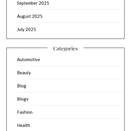
September 2025
August 2025
July 2025
Categories
Automotive
Beauty
Blog
Blogv
Fashion
Health