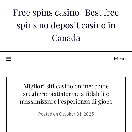
Skip
Free spins casino | Best free
to
content
spins no deposit casino in
Canada
Menu
Migliori siti casino online: come
scegliere piattaforme affidabili e
massimizzare l’esperienza di gioco
Posted on
October 31, 2025