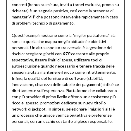
concreti (bonus su misura, inviti a tornei esclusivi, promo su
richiesta) è un segnale positivo, così come la presenza di
manager VIP che possono intervenire rapidamente in caso
di problemi tecnici o di pagamento.
Questi esempi mostrano come la “miglior piattaforma” sia
spesso quella che mappa meglio abitudini e obiettivi
personali. Un altro aspetto trasversale è la gestione del
rischio: scegliere giochi con
RTP
coerente alle proprie
aspettative, fissare limiti di spesa, utilizzare tool di
autoesclusione quando necessario e tenere traccia delle
sessioni aiuta a mantenere il gioco come intrattenimento.
Infine, la qualità del fornitore di software (stabilità,
innovazione, chiarezza delle tabelle dei pagamenti) influisce
direttamente sull’esperienza. Piattaforme che collaborano
con più provider di primo livello offrono un ecosistema più
ricco e, spesso, promozioni dedicate su nuovi titoli o
network di jackpot. In sintesi, selezionare i
migliori siti
è
un processo che unisce verifica oggettiva e preferenze
personali, con un occhio costante al gioco responsabile.