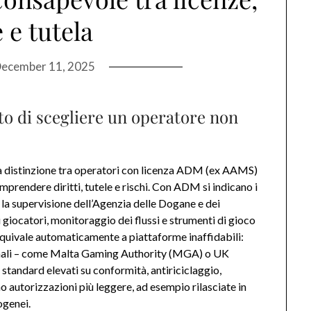
 e tutela
ecember 11, 2025
to di scegliere un operatore non
la distinzione tra operatori con licenza ADM (ex AAMS)
rendere diritti, tutele e rischi. Con ADM si indicano i
o la supervisione dell’Agenzia delle Dogane e dei
 giocatori, monitoraggio dei flussi e strumenti di gioco
quivale automaticamente a piattaforme inaffidabili:
ionali – come Malta Gaming Authority (MGA) o UK
ndard elevati su conformità, antiriciclaggio,
o autorizzazioni più leggere, ad esempio rilasciate in
rogenei.