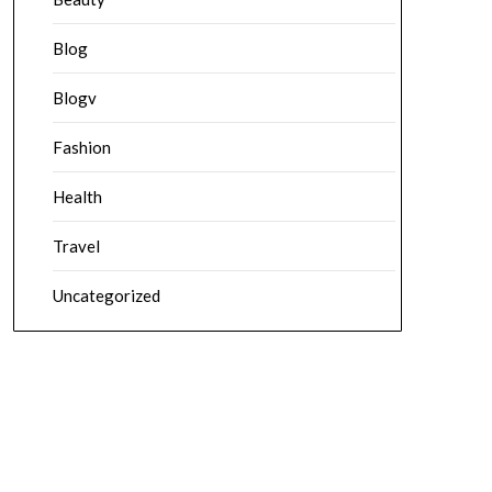
Blog
Blogv
Fashion
Health
Travel
Uncategorized