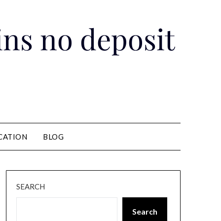
pins no deposit
CATION
BLOG
SEARCH
Search