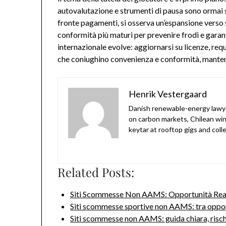
autovalutazione e strumenti di pausa sono ormai s
fronte pagamenti, si osserva un’espansione verso so
conformità più maturi per prevenire frodi e garant
internazionale evolve: aggiornarsi su licenze, requ
che coniughino convenienza e conformità, manten
Henrik Vestergaard
Danish renewable-energy lawyer 
on carbon markets, Chilean win
keytar at rooftop gigs and col
Related Posts:
Siti Scommesse Non AAMS: Opportunità Reali
Siti scommesse sportive non AAMS: tra oppo
Siti scommesse non AAMS: guida chiara, risch