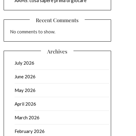
AAMS: cosa sapere prima di giocare
Recent Comments
No comments to show.
Archives
July 2026
June 2026
May 2026
April 2026
March 2026
February 2026