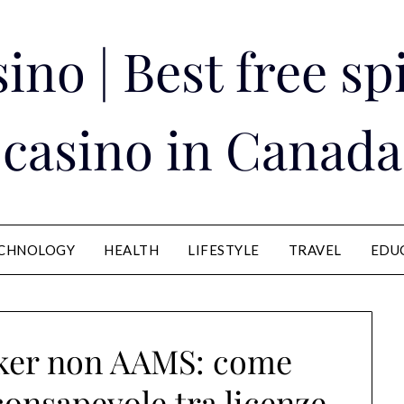
ino | Best free s
casino in Canada
CHNOLOGY
HEALTH
LIFESTYLE
TRAVEL
EDU
ker non AAMS: come
onsapevole tra licenze,