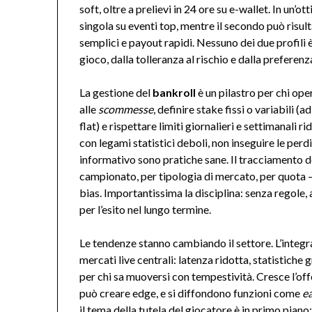
soft, oltre a prelievi in 24 ore su e-wallet. In un’o
singola su eventi top, mentre il secondo può risu
semplici e payout rapidi. Nessuno dei due profili è
gioco, dalla tolleranza al rischio e dalla preferenz
La gestione del
bankroll
è un pilastro per chi op
alle
scommesse
, definire stake fissi o variabili 
flat) e rispettare limiti giornalieri e settimanali 
con legami statistici deboli, non inseguire le per
informativo sono pratiche sane. Il tracciamento de
campionato, per tipologia di mercato, per quota –
bias. Importantissima la disciplina: senza regole
per l’esito nel lungo termine.
Le tendenze stanno cambiando il settore. L’integr
mercati live centrali: latenza ridotta, statistiche
per chi sa muoversi con tempestività. Cresce l’off
può creare edge, e si diffondono funzioni come
e
il tema della tutela del giocatore è in primo piano: