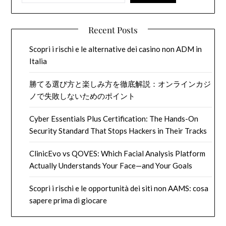
Recent Posts
Scopri i rischi e le alternative dei casino non ADM in
Italia
勝てる選び方と楽しみ方を徹底解説：オンラインカジ
ノで失敗しないためのポイント
Cyber Essentials Plus Certification: The Hands-On
Security Standard That Stops Hackers in Their Tracks
ClinicEvo vs QOVES: Which Facial Analysis Platform
Actually Understands Your Face—and Your Goals
Scopri i rischi e le opportunità dei siti non AAMS: cosa
sapere prima di giocare