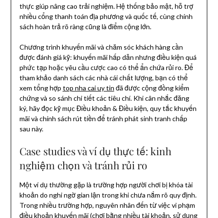
thực giúp nâng cao trải nghiệm. Hệ thống bảo mật, hỗ trợ
nhiều cổng thanh toán địa phương và quốc tế, cùng chính
sách hoàn trả rõ ràng cũng là điểm cộng lớn.
Chương trình khuyến mãi và chăm sóc khách hàng cần
được đánh giá kỹ: khuyến mãi hấp dẫn nhưng điều kiện quá
phức tạp hoặc yêu cầu cược cao có thể ẩn chứa rủi ro. Để
tham khảo danh sách các nhà cái chất lượng, bạn có thể
xem tổng hợp
top nha cai uy tin
đã được cộng đồng kiểm
chứng và so sánh chi tiết các tiêu chí. Khi cân nhắc đăng
ký, hãy đọc kỹ mục Điều khoản & Điều kiện, quy tắc khuyến
mãi và chính sách rút tiền để tránh phát sinh tranh chấp
sau này.
Case studies và ví dụ thực tế: kinh
nghiệm chọn và tránh rủi ro
Một ví dụ thường gặp là trường hợp người chơi bị khóa tài
khoản do nghi ngờ gian lận trong khi chưa nắm rõ quy định.
Trong nhiều trường hợp, nguyên nhân đến từ việc vi phạm
điều khoản khuyến mãi (chơi bằng nhiều tài khoản, sử dụng