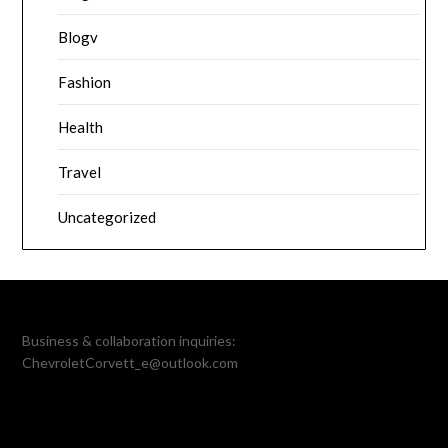
Blogv
Fashion
Health
Travel
Uncategorized
Business & collaboration inquiries:
ChevroletCorvett_e@outlook.com