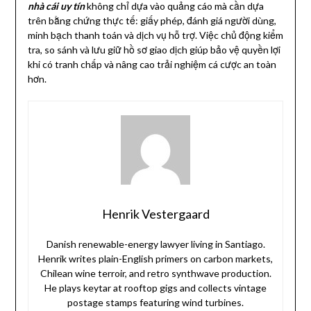
nhà cái uy tín
không chỉ dựa vào quảng cáo mà cần dựa
trên bằng chứng thực tế: giấy phép, đánh giá người dùng,
minh bạch thanh toán và dịch vụ hỗ trợ. Việc chủ động kiểm
tra, so sánh và lưu giữ hồ sơ giao dịch giúp bảo vệ quyền lợi
khi có tranh chấp và nâng cao trải nghiệm cá cược an toàn
hơn.
Henrik Vestergaard
Danish renewable-energy lawyer living in Santiago.
Henrik writes plain-English primers on carbon markets,
Chilean wine terroir, and retro synthwave production.
He plays keytar at rooftop gigs and collects vintage
postage stamps featuring wind turbines.