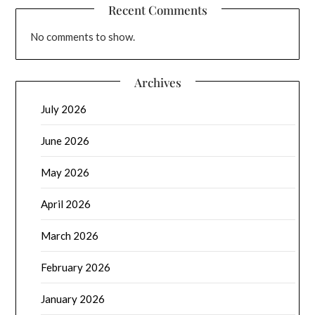
Recent Comments
No comments to show.
Archives
July 2026
June 2026
May 2026
April 2026
March 2026
February 2026
January 2026