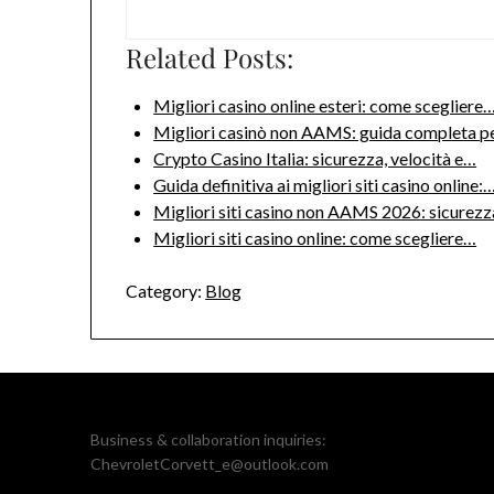
Related Posts:
Migliori casino online esteri: come scegliere
Migliori casinò non AAMS: guida completa 
Crypto Casino Italia: sicurezza, velocità e…
Guida definitiva ai migliori siti casino online:
Migliori siti casino non AAMS 2026: sicurez
Migliori siti casino online: come scegliere…
Category:
Blog
Business & collaboration inquiries:
ChevroletCorvett_e@outlook.com