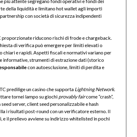
e più attente segregano fondi operativi e fondi dei
e della liquidità e limitano hot wallet agli importi
 partnership con società di sicurezza indipendenti
 proporzionate riducono rischi di frode e chargeback.
hiesta di verifica può emergere per limiti elevati o
 chiari e rapidi. Aspetti fiscali e normativi variano per
e informative, strumenti di estrazione dati (storico
responsabile
con autoesclusione, limiti di perdita e
BTC predilige un casino che supporta
Lightning Network
.
ruttare tornei lampo su giochi
provably fair
come “crash”,
 seed server, client seed personalizzabile e hash
olla i risultati post-round con un verificatore esterno. Il
e il prelievo avviene su indirizzo whitelisted in pochi