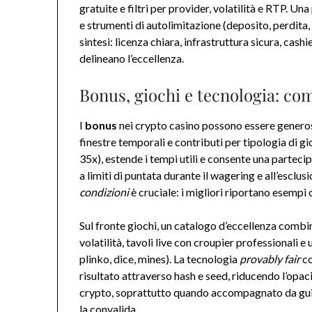
gratuite e filtri per provider, volatilità e RTP. Un
e strumenti di autolimitazione (deposito, perdita,
sintesi: licenza chiara, infrastruttura sicura, ca
delineano l’eccellenza.
Bonus, giochi e tecnologia: co
I
bonus
nei crypto casino possono essere generosi
finestre temporali e contributi per tipologia di gi
35x), estende i tempi utili e consente una partecip
a limiti di puntata durante il wagering e all’esclu
condizioni
è cruciale: i migliori riportano esempi
Sul fronte giochi, un catalogo d’eccellenza comb
volatilità, tavoli live con croupier professionali e 
plinko, dice, mines). La tecnologia
provably fair
co
risultato attraverso hash e seed, riducendo l’opaci
crypto, soprattutto quando accompagnato da guid
la convalida.