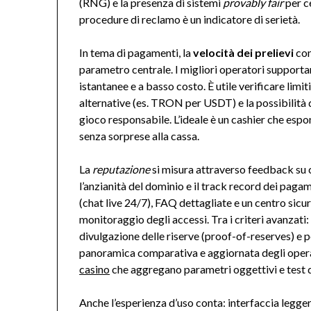
(RNG) e la presenza di sistemi
provably fair
per ce
procedure di reclamo è un indicatore di serietà.
In tema di pagamenti, la
velocità dei prelievi
co
parametro centrale. I migliori operatori support
istantanee e a basso costo. È utile verificare limit
alternative (es. TRON per USDT) e la possibilità
gioco responsabile. L’ideale è un cashier che espo
senza sorprese alla cassa.
La
reputazione
si misura attraverso feedback su
l’anzianità del dominio e il track record dei pagam
(chat live 24/7), FAQ dettagliate e un centro sicur
monitoraggio degli accessi. Tra i criteri avanzati:
divulgazione delle riserve (proof-of-reserves) e p
panoramica comparativa e aggiornata degli operat
casino
che aggregano parametri oggettivi e test 
Anche l’esperienza d’uso conta: interfaccia legger