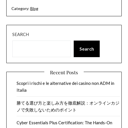
Category:
Blog
SEARCH
Search
Recent Posts
Scopri i rischi e le alternative dei casino non ADM in
Italia
勝てる選び方と楽しみ方を徹底解説：オンラインカジ
ノで失敗しないためのポイント
Cyber Essentials Plus Certification: The Hands-On