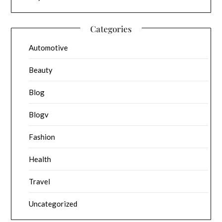
Categories
Automotive
Beauty
Blog
Blogv
Fashion
Health
Travel
Uncategorized