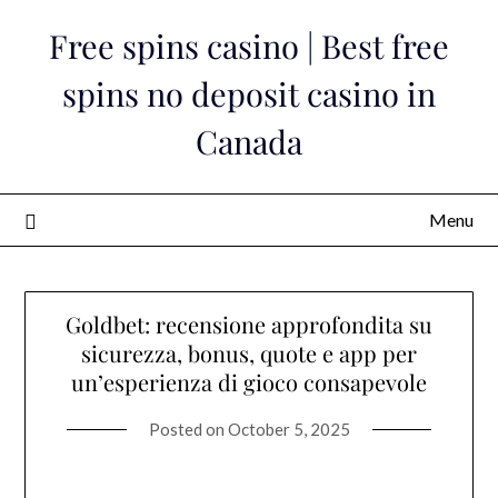
Skip
Free spins casino | Best free
to
content
spins no deposit casino in
Canada
Menu
Goldbet: recensione approfondita su
sicurezza, bonus, quote e app per
un’esperienza di gioco consapevole
Posted on
October 5, 2025