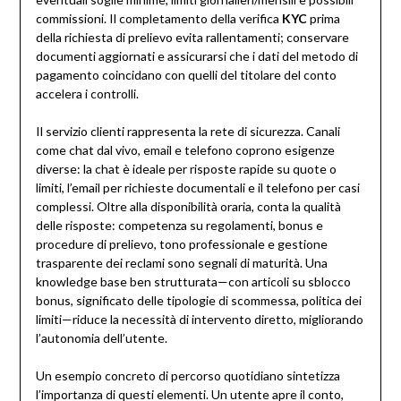
commissioni. Il completamento della verifica
KYC
prima
della richiesta di prelievo evita rallentamenti; conservare
documenti aggiornati e assicurarsi che i dati del metodo di
pagamento coincidano con quelli del titolare del conto
accelera i controlli.
Il servizio clienti rappresenta la rete di sicurezza. Canali
come chat dal vivo, email e telefono coprono esigenze
diverse: la chat è ideale per risposte rapide su quote o
limiti, l’email per richieste documentali e il telefono per casi
complessi. Oltre alla disponibilità oraria, conta la qualità
delle risposte: competenza su regolamenti, bonus e
procedure di prelievo, tono professionale e gestione
trasparente dei reclami sono segnali di maturità. Una
knowledge base ben strutturata—con articoli su sblocco
bonus, significato delle tipologie di scommessa, politica dei
limiti—riduce la necessità di intervento diretto, migliorando
l’autonomia dell’utente.
Un esempio concreto di percorso quotidiano sintetizza
l’importanza di questi elementi. Un utente apre il conto,