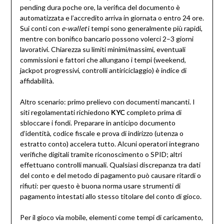
pending dura poche ore, la verifica del documento è
automatizzata e l’accredito arriva in giornata o entro 24 ore.
Sui conti con
e-wallet
i tempi sono generalmente più rapidi,
mentre con bonifico bancario possono volerci 2–3 giorni
lavorativi. Chiarezza su limiti minimi/massimi, eventuali
commissioni e fattori che allungano i tempi (weekend,
jackpot progressivi, controlli antiriciclaggio) è indice di
affidabilità.
Altro scenario: primo prelievo con documenti mancanti. I
siti regolamentati richiedono
KYC
completo prima di
sbloccare i fondi. Preparare in anticipo documento
d’identità, codice fiscale e prova di indirizzo (utenza o
estratto conto) accelera tutto. Alcuni operatori integrano
verifiche digitali tramite riconoscimento o SPID; altri
effettuano controlli manuali. Qualsiasi discrepanza tra dati
del conto e del metodo di pagamento può causare ritardi o
rifiuti: per questo è buona norma usare strumenti di
pagamento intestati allo stesso titolare del conto di gioco.
Per il gioco via mobile, elementi come tempi di caricamento,