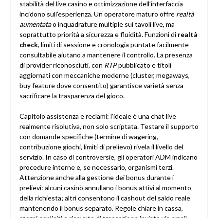
stabilità del live casino e ottimizzazione dell’interfaccia
incidono sull’esperienza. Un operatore maturo offre
realtà
aumentata
o inquadrature multiple sui tavoli live, ma
soprattutto priorità a sicurezza e fluidità. Funzioni di
realtà
check
, limiti di sessione e cronologia puntate facilmente
consultabile aiutano a mantenere il controllo. La presenza
di provider riconosciuti, con
RTP
pubblicato e titoli
aggiornati con meccaniche moderne (cluster, megaways,
buy feature dove consentito) garantisce varietà senza
sacrificare la trasparenza del gioco.
Capitolo assistenza e reclami: l’ideale è una chat live
realmente risolutiva, non solo scriptata. Testare il supporto
con domande specifiche (termine di wagering,
contribuzione giochi, limiti di prelievo) rivela il livello del
servizio. In caso di controversie, gli operatori ADM indicano
procedure interne e, se necessario, organismi terzi.
Attenzione anche alla gestione dei bonus durante i
prelievi: alcuni casinò annullano i bonus attivi al momento
della richiesta; altri consentono il cashout del saldo reale
mantenendo il bonus separato. Regole chiare in cassa,