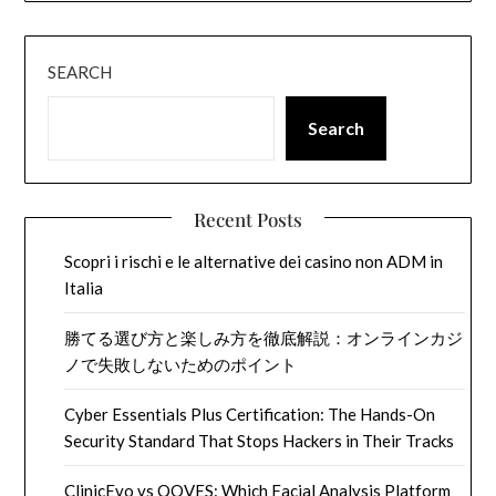
SEARCH
Search
Recent Posts
Scopri i rischi e le alternative dei casino non ADM in
Italia
勝てる選び方と楽しみ方を徹底解説：オンラインカジ
ノで失敗しないためのポイント
Cyber Essentials Plus Certification: The Hands-On
Security Standard That Stops Hackers in Their Tracks
ClinicEvo vs QOVES: Which Facial Analysis Platform