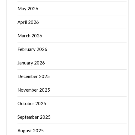
May 2026
April 2026
March 2026
February 2026
January 2026
December 2025
November 2025
October 2025
September 2025
August 2025