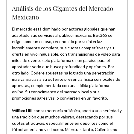
Análisis de los Gigantes del Mercado
Mexicano
El mercado está dominado por actores globales que han
adaptado sus servicios al público mexicano. Bet365 se
erige como un coloso, reconocido por su interfaz
increíblemente completa, sus cuotas competitivas y su
oferta en vivo inigualable, con transmisiones de video para
miles de eventos. Su plataforma es un paraíso para el
apostador serio que busca profundidad y opciones. Por
otro lado, Codere.apuestas ha logrado una penetración
masiva gracias a su potente presencia física con locales de
apuestas, complementada con una sólida plataforma
online. Su conocimiento del mercado local y sus
promociones agresivas lo convierten en un favorito.
William Hill, con su herencia británica, aporta una seriedad y
una tradición que muchos valoran, destacando por sus
cuotas atractivas, especialmente en deportes como el
fútbol americano y el boxeo. Mientras tanto, Caliente.mx