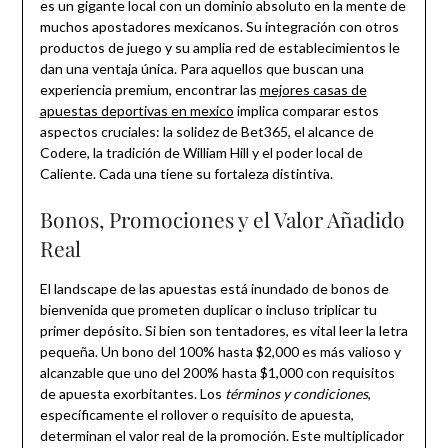
es un gigante local con un dominio absoluto en la mente de
muchos apostadores mexicanos. Su integración con otros
productos de juego y su amplia red de establecimientos le
dan una ventaja única. Para aquellos que buscan una
experiencia premium, encontrar las
mejores casas de
apuestas deportivas en mexico
implica comparar estos
aspectos cruciales: la solidez de Bet365, el alcance de
Codere, la tradición de William Hill y el poder local de
Caliente. Cada una tiene su fortaleza distintiva.
Bonos, Promociones y el Valor Añadido
Real
El landscape de las apuestas está inundado de bonos de
bienvenida que prometen duplicar o incluso triplicar tu
primer depósito. Si bien son tentadores, es vital leer la letra
pequeña. Un bono del 100% hasta $2,000 es más valioso y
alcanzable que uno del 200% hasta $1,000 con requisitos
de apuesta exorbitantes. Los
términos y condiciones
,
específicamente el rollover o requisito de apuesta,
determinan el valor real de la promoción. Este multiplicador