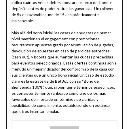
indica cuántas veces debes apostar el monto del bono +
depósito antes de poder retirar las ganancias. Un rollover
de 5x es razonable; uno de 15x es prácticamente
inalcanzable.
Más allá del bono inicial, las casas de apuestas de primer
nivel mantienen el engagement con promociones
recurrentes: apuestas gratis por acumulación de jugadas,
devolución de apuestas en caso de pérdidas estrechas
(cash out), y boosts que aumentan las cuotas predecidas
para eventos seleccionados. Estas ofertas continuas son a
menudo un mejor indicador del compromiso de la casa con
sus clientes que un único bono inicial. Un caso de estudio
claro es la estrategia de Bet365 con su “Bono de
Bienvenida 100%”, que, si bien tiene términos específicos,
es consistentemente rankeado como uno de los más
favorables del mercado en términos de claridad y
posibilidad de cumplimiento, estableciendo un estándar
que otros intentan emular.