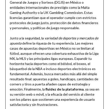
General de Juegos y Sorteos (DGJS) en México o
entidades internacionales de prestigio como la Malta
Gaming Authority o la UK Gambling Commission. Estas
licencias garantizan que el operador cumple con estrictos
protocolos de juego justo, protección de datos financieros
y personales, y políticas de juego responsable.
Junto a la seguridad, la
variedad de deportes y mercados de
apuesta
define la riqueza de tu experiencia. Las mejores
casas de apuestas deportivas en México no se limitan al
fútbol, aunque ofrecen una cobertura exhaustiva de la Liga
MX, la MLS y las principales ligas europeas. Expandir tu
horizonte hacia deportes como el béisbol, el boxeo, el
básquetbol de la NBA e incluso deportes electrónicos es
fundamental. Además, busca mercados más allá del simple
resultado final: apuestas a goles, handicaps, cantidades de
corners y tiros a puerta añaden capas de estrategia y
emoción. Finalmente, la
fluidez de la plataforma
, ya sea en
su versión web o móvil, y la eficacia del servicio al cliente
son los pilares que sostienen una experiencia de usuario
satisfactoria y sin frustraciones.