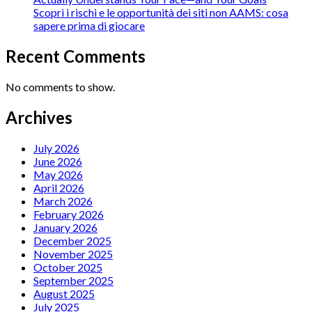
Scopri i rischi e le opportunità dei siti non AAMS: cosa
sapere prima di giocare
Recent Comments
No comments to show.
Archives
July 2026
June 2026
May 2026
April 2026
March 2026
February 2026
January 2026
December 2025
November 2025
October 2025
September 2025
August 2025
July 2025