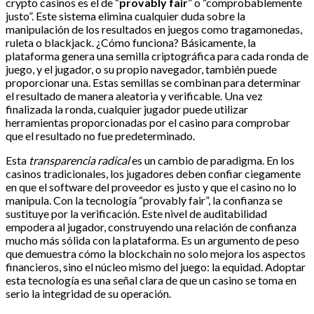
crypto casinos es el de “
provably fair
” o “comprobablemente
justo”. Este sistema elimina cualquier duda sobre la
manipulación de los resultados en juegos como tragamonedas,
ruleta o blackjack. ¿Cómo funciona? Básicamente, la
plataforma genera una semilla criptográfica para cada ronda de
juego, y el jugador, o su propio navegador, también puede
proporcionar una. Estas semillas se combinan para determinar
el resultado de manera aleatoria y verificable. Una vez
finalizada la ronda, cualquier jugador puede utilizar
herramientas proporcionadas por el casino para comprobar
que el resultado no fue predeterminado.
Esta
transparencia radical
es un cambio de paradigma. En los
casinos tradicionales, los jugadores deben confiar ciegamente
en que el software del proveedor es justo y que el casino no lo
manipula. Con la tecnología “provably fair”, la confianza se
sustituye por la verificación. Este nivel de auditabilidad
empodera al jugador, construyendo una relación de confianza
mucho más sólida con la plataforma. Es un argumento de peso
que demuestra cómo la blockchain no solo mejora los aspectos
financieros, sino el núcleo mismo del juego: la equidad. Adoptar
esta tecnología es una señal clara de que un casino se toma en
serio la integridad de su operación.