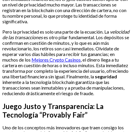
un nivel de privacidad mucho mayor. Las transacciones se
registran en la blockchain con una dirección de cartera, no con
tu nombre personal, lo que protege tu identidad de forma
significativa.
Pero la privacidad es solo una parte de la ecuación. La
velocidad
de las transacciones
es otro pilar fundamental. Los depósitos se
confirman en cuestión de minutos, y lo que es aún más
revolucionario, los retiros son casi inmediatos. Olvídate de
esperar varios días hábiles para recibir tus ganancias; en
muchos de los
Mejores Crypto Casinos
, el dinero llega a tu
cartera en cuestión de horas o incluso minutos. Esta inmediatez
transforma por completo la experiencia del usuario, ofreciendo
una libertad financiera sin igual. Finalmente, la
seguridad
inherente a la tecnología blockchain garantiza que las
transacciones sean inmutables y a prueba de manipulaciones,
reduciendo drásticamente el riesgo de fraude.
Juego Justo y Transparencia: La
Tecnología “Provably Fair”
Uno de los conceptos más innovadores que traen consigo los