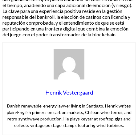
el tiempo, añadiendo una capa adicional de emoción (y riesgo).
La clave para una experiencia positiva reside en la gestión
responsable del bankroll, la elección de casinos con licencia y
reputación comprobada, y el entendimiento de que se está
participando en una frontera digital que combina la emoción
del juego con el poder transformador de la blockchain.
Henrik Vestergaard
Danish renewable-energy lawyer living in Santiago. Henrik writes
plain-English primers on carbon markets, Chilean wine terroir, and
retro synthwave production. He plays keytar at rooftop gigs and
collects vintage postage stamps featuring wind turbines.