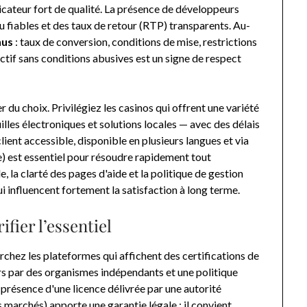
dicateur fort de qualité. La présence de développeurs
fiables et des taux de retour (RTP) transparents. Au-
nus
: taux de conversion, conditions de mise, restrictions
ctif sans conditions abusives est un signe de respect
 du choix. Privilégiez les casinos qui offrent une variété
lles électroniques et solutions locales — avec des délais
client accessible, disponible en plusieurs langues et via
ne) est essentiel pour résoudre rapidement tout
e, la clarté des pages d'aide et la politique de gestion
i influencent fortement la satisfaction à long terme.
ifier l’essentiel
rchez les plateformes qui affichent des certifications de
rs par des organismes indépendants et une politique
 présence d'une licence délivrée par une autorité
marchés) apporte une garantie légale ; il convient