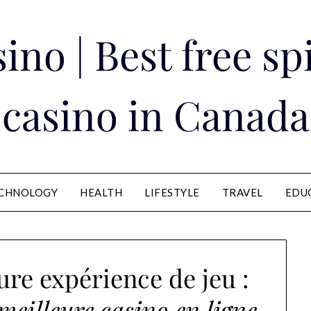
ino | Best free s
casino in Canada
CHNOLOGY
HEALTH
LIFESTYLE
TRAVEL
EDU
ure expérience de jeu :
meilleure casino en ligne