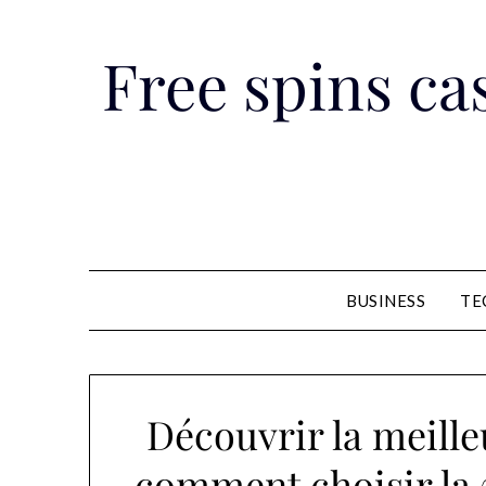
Skip
to
Free spins cas
content
BUSINESS
TE
Découvrir la meille
comment choisir la