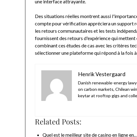
une interface attrayante.
Des situations réelles montrent aussi l'importance
compte pour vérification appréciera un support r
les retours communautaires et les tests indépend
fournissent des retours d'expérience qui mettent e
combinant ces études de cas avec les critères t
sélectionner une plateforme qui répond à la fois à
Henrik Vestergaard
Danish renewable-energy lawyer 
on carbon markets, Chilean win
keytar at rooftop gigs and col
Related Posts:
Quel est le meilleur site de casino en ligne en