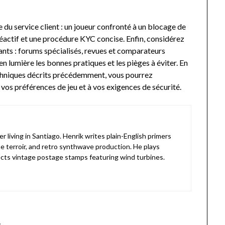
 du service client : un joueur confronté à un blocage de
éactif et une procédure KYC concise. Enfin, considérez
ants : forums spécialisés, revues et comparateurs
n lumière les bonnes pratiques et les pièges à éviter. En
echniques décrits précédemment, vous pourrez
 vos préférences de jeu et à vos exigences de sécurité.
living in Santiago. Henrik writes plain-English primers
e terroir, and retro synthwave production. He plays
lects vintage postage stamps featuring wind turbines.
…