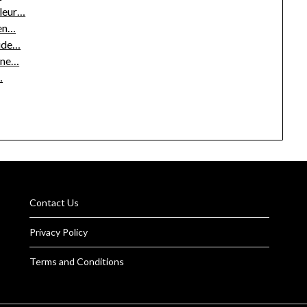
lleur…
 en…
uide…
igne…
…
Contact Us
Privacy Policy
Terms and Conditions