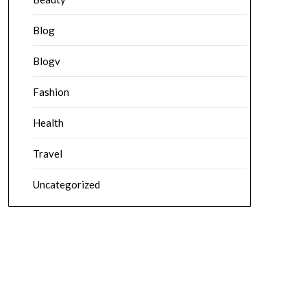
Blog
Blogv
Fashion
Health
Travel
Uncategorized