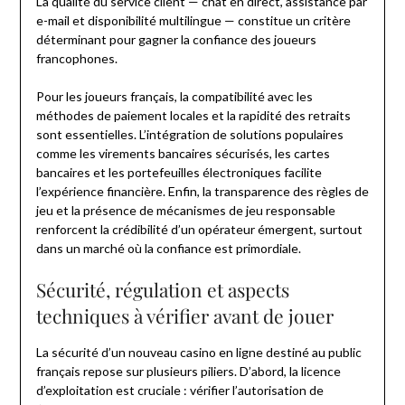
La qualité du service client — chat en direct, assistance par
e-mail et disponibilité multilingue — constitue un critère
déterminant pour gagner la confiance des joueurs
francophones.
Pour les joueurs français, la compatibilité avec les
méthodes de paiement locales et la rapidité des retraits
sont essentielles. L’intégration de solutions populaires
comme les virements bancaires sécurisés, les cartes
bancaires et les portefeuilles électroniques facilite
l’expérience financière. Enfin, la transparence des règles de
jeu et la présence de mécanismes de jeu responsable
renforcent la crédibilité d’un opérateur émergent, surtout
dans un marché où la confiance est primordiale.
Sécurité, régulation et aspects
techniques à vérifier avant de jouer
La sécurité d’un nouveau casino en ligne destiné au public
français repose sur plusieurs piliers. D’abord, la licence
d’exploitation est cruciale : vérifier l’autorisation de