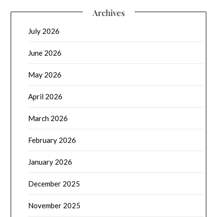
Archives
July 2026
June 2026
May 2026
April 2026
March 2026
February 2026
January 2026
December 2025
November 2025