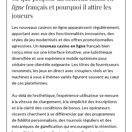
ligne
français et pourquoi il attire les
joueurs
Les nouveaux casinos en ligne apparaissent régulièrement,
apportant avec eux des fonctionnalités innovantes, des
styles de jeu modernisés et des offres promotionnelles
agressives. Un
nouveau casino en ligne
français bien
conçu mise sur une interface intuitive, une ludothèque
diversifiée et une expérience mobile optimisée pour
séduire une clientèle exigeante. Les titres de fournisseurs
renommés, les jeux en direct avec croupiers réels et les
machines à sous à thèmes variés figurent souvent au cœur
de ces plateformes.
Au-delà de l’esthétique, l’expérience utilisateur se mesure
à la vitesse de chargement, à la simplicité des inscriptions
et à la clarté des conditions de bonus. Les opérateurs
récents cherchent à se différencier par des programmes
de fidélité personnalisés, des tournois réguliers et des
mécaniques de gamification qui encouragent la rétention.