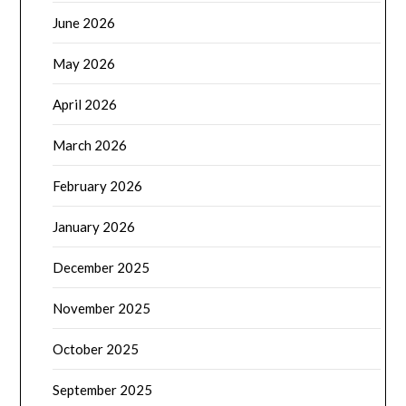
June 2026
May 2026
April 2026
March 2026
February 2026
January 2026
December 2025
November 2025
October 2025
September 2025