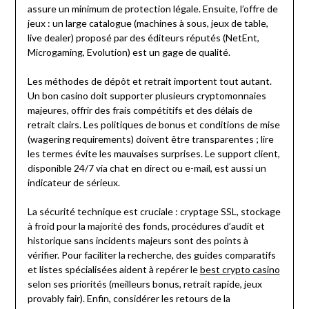
assure un minimum de protection légale. Ensuite, l’offre de
jeux : un large catalogue (machines à sous, jeux de table,
live dealer) proposé par des éditeurs réputés (NetEnt,
Microgaming, Evolution) est un gage de qualité.
Les méthodes de dépôt et retrait importent tout autant.
Un bon casino doit supporter plusieurs cryptomonnaies
majeures, offrir des frais compétitifs et des délais de
retrait clairs. Les politiques de bonus et conditions de mise
(wagering requirements) doivent être transparentes ; lire
les termes évite les mauvaises surprises. Le support client,
disponible 24/7 via chat en direct ou e-mail, est aussi un
indicateur de sérieux.
La sécurité technique est cruciale : cryptage SSL, stockage
à froid pour la majorité des fonds, procédures d’audit et
historique sans incidents majeurs sont des points à
vérifier. Pour faciliter la recherche, des guides comparatifs
et listes spécialisées aident à repérer le
best crypto casino
selon ses priorités (meilleurs bonus, retrait rapide, jeux
provably fair). Enfin, considérer les retours de la