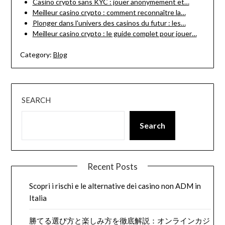
Casino crypto sans KYC : jouer anonymement et…
Meilleur casino crypto : comment reconnaître la…
Plonger dans l'univers des casinos du futur : les…
Meilleur casino crypto : le guide complet pour jouer…
Category:
Blog
SEARCH
Search
Recent Posts
Scopri i rischi e le alternative dei casino non ADM in
Italia
勝てる選び方と楽しみ方を徹底解説：オンラインカジ