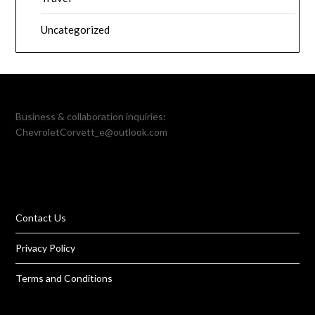
Uncategorized
Business & collaboration inquiries:
ChevroletCorvett_e@outlook.com
Contact Us
Privacy Policy
Terms and Conditions