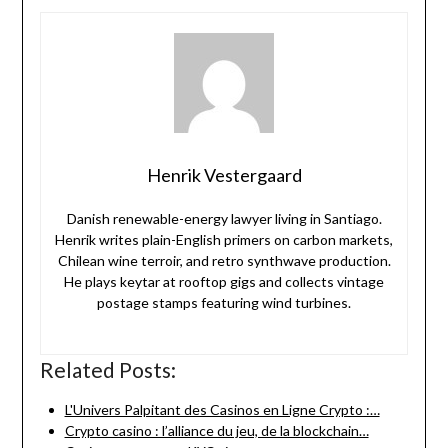
Henrik Vestergaard
Danish renewable-energy lawyer living in Santiago.
Henrik writes plain-English primers on carbon markets,
Chilean wine terroir, and retro synthwave production.
He plays keytar at rooftop gigs and collects vintage
postage stamps featuring wind turbines.
Related Posts:
L'Univers Palpitant des Casinos en Ligne Crypto :…
Crypto casino : l’alliance du jeu, de la blockchain…