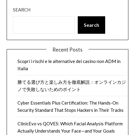
SEARCH
Search
Recent Posts
Scopri i rischi e le alternative dei casino non ADM in
Italia
勝てる選び方と楽しみ方を徹底解説：オンラインカジ
ノで失敗しないためのポイント
Cyber Essentials Plus Certification: The Hands-On
Security Standard That Stops Hackers in Their Tracks
ClinicEvo vs QOVES: Which Facial Analysis Platform
Actually Understands Your Face—and Your Goals