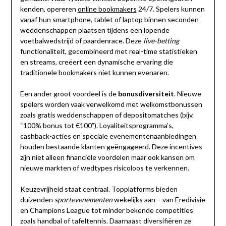
kenden, opereren
online bookmakers
24/7. Spelers kunnen
vanaf hun smartphone, tablet of laptop binnen seconden
weddenschappen plaatsen tijdens een lopende
voetbalwedstrijd of paardenrace. Deze
live-betting
functionaliteit, gecombineerd met real-time statistieken
en streams, creëert een dynamische ervaring die
traditionele bookmakers niet kunnen evenaren.
Een ander groot voordeel is de
bonusdiversiteit
. Nieuwe
spelers worden vaak verwelkomd met welkomstbonussen
zoals gratis weddenschappen of depositomatches (bijv.
“100% bonus tot €100”). Loyaliteitsprogramma’s,
cashback-acties en speciale evenementenaanbiedingen
houden bestaande klanten geëngageerd. Deze incentives
zijn niet alleen financiële voordelen maar ook kansen om
nieuwe markten of wedtypes risicoloos te verkennen.
Keuzevrijheid staat centraal. Topplatforms bieden
duizenden
sportevenementen
wekelijks aan – van Eredivisie
en Champions League tot minder bekende competities
zoals handbal of tafeltennis. Daarnaast diversifiëren ze