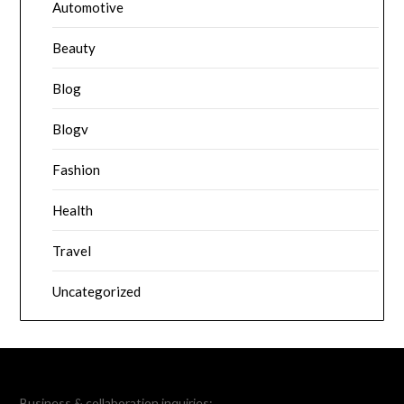
Automotive
Beauty
Blog
Blogv
Fashion
Health
Travel
Uncategorized
Business & collaboration inquiries: