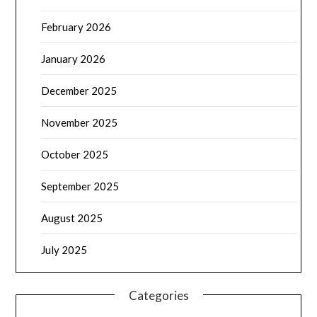
February 2026
January 2026
December 2025
November 2025
October 2025
September 2025
August 2025
July 2025
Categories