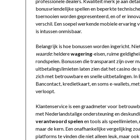
professionele dealers. Kwaliteit merk je aan detai
bonusvriendelijke spellen en beperkte technisch
toernooien worden gepresenteerd, en of er innovat
verschil. Een soepel werkende mobiele ervaring vi
is intussen onmisbaar.
Belangrijk is hoe bonussen worden ingericht. Ni
waarde
: heldere
wagering
-eisen, ruime geldighei
rondspelen. Bonussen die transparant zijn over m
uitbetalingslimieten laten zien dat het casino de
zich met betrouwbare en snelle uitbetalingen. In
Bancontact, kredietkaart, en soms e-wallets, met v
verloopt.
Klantenservice is een graadmeter voor betrouwbaa
met Nederlandstalige ondersteuning en deskundig
verantwoord spelen
en tools als speellimieten,
maar de kern. Een onafhankelijke vergelijking zo
platforms te vinden die niet alleen leuk, maar oo