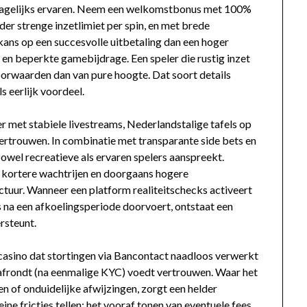
s dagelijks ervaren. Neem een welkomstbonus met 100%
der strenge inzetlimiet per spin, en met brede
 kans op een succesvolle uitbetaling dan een hoger
en beperkte gamebijdrage. Een speler die rustig inzet
voorwaarden dan van pure hoogte. Dat soort details
s eerlijk voordeel.
r met stabiele livestreams, Nederlandstalige tafels op
 vertrouwen. In combinatie met transparante side bets en
zowel recreatieve als ervaren spelers aanspreekt.
: kortere wachtrijen en doorgaans hogere
uctuur. Wanneer een platform realiteitschecks activeert
s na een afkoelingsperiode doorvoert, ontstaat een
rsteunt.
 casino dat stortingen via Bancontact naadloos verwerkt
 afrondt (na eenmalige KYC) voedt vertrouwen. Waar het
 of onduidelijke afwijzingen, zorgt een helder
ne fricties tellen: het vooraf tonen van eventuele fees,