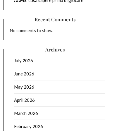
AAMS: cosa sapere prima di giocare
Recent Comments
No comments to show.
Archives
July 2026
June 2026
May 2026
April 2026
March 2026
February 2026