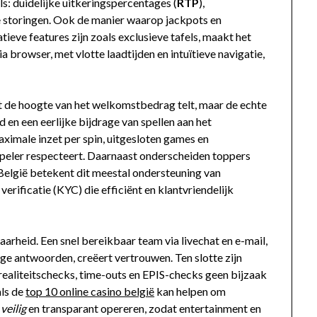
ls: duidelijke uitkeringspercentages (
RTP
),
e storingen. Ook de manier waarop jackpots en
ieve features zijn zoals exclusieve tafels, maakt het
a browser, met vlotte laadtijden en intuïtieve navigatie,
et de hoogte van het welkomstbedrag telt, maar de echte
d en een eerlijke bijdrage van spellen aan het
aximale inzet per spin, uitgesloten games en
 speler respecteert. Daarnaast onderscheiden toppers
 België betekent dit meestal ondersteuning van
erificatie (KYC) die efficiënt en klantvriendelijk
rheid. Een snel bereikbaar team via livechat en e-mail,
e antwoorden, creëert vertrouwen. Ten slotte zijn
 realiteitschecks, time-outs en EPIS-checks geen bijzaak
als de
top 10 online casino belgië
kan helpen om
k
veilig
en transparant opereren, zodat entertainment en