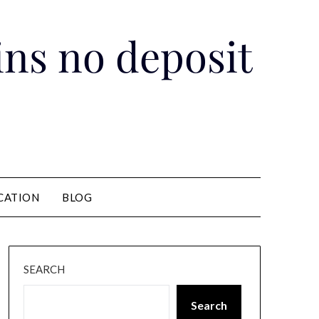
pins no deposit
CATION
BLOG
SEARCH
Search