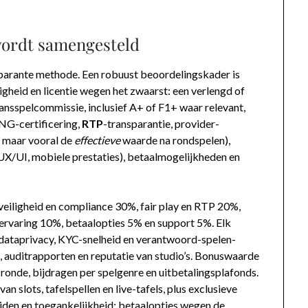
wordt samengesteld
sparante methode. Een robuust beoordelingskader is
igheid en licentie wegen het zwaarst: een verlengd of
ansspelcommissie, inclusief A+ of F1+ waar relevant,
(RNG-certificering,
RTP
-transparantie, provider-
e, maar vooral de
effectieve
waarde na rondspelen),
(UX/UI, mobiele prestaties), betaalmogelijkheden en
 veiligheid en compliance 30%, fair play en RTP 20%,
ervaring 10%, betaalopties 5% en support 5%. Elk
 dataprivacy, KYC-snelheid en verantwoord-spelen-
el, auditrapporten en reputatie van studio’s. Bonuswaarde
r ronde, bijdragen per spelgenre en uitbetalingsplafonds.
van slots, tafelspellen en live-tafels, plus exclusieve
tijden en toegankelijkheid; betaalopties wegen de