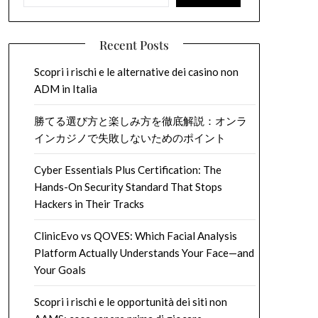
Recent Posts
Scopri i rischi e le alternative dei casino non
ADM in Italia
勝てる選び方と楽しみ方を徹底解説：オンラ
インカジノで失敗しないためのポイント
Cyber Essentials Plus Certification: The
Hands-On Security Standard That Stops
Hackers in Their Tracks
ClinicEvo vs QOVES: Which Facial Analysis
Platform Actually Understands Your Face—and
Your Goals
Scopri i rischi e le opportunità dei siti non