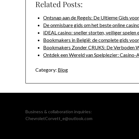
Related Posts:
Ontsnap aan de Regels: De Ultieme Gids voo
De onmisbare gids om het beste online casin
iDEAL casino: sneller storten, veiliger spelen
Bookmakers in België: de complete gids voor 
Bookmakers Zonder CRUKS: De Verboden W
Ontdek een Wereld van Spelplezier: Casino-
Category:
Blog
Business & collaboration inquiries:
ChevroletCorvett_e@outlook.com