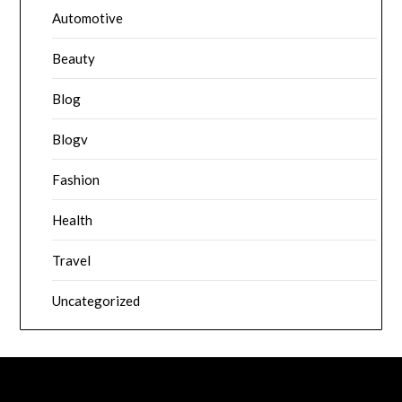
Automotive
Beauty
Blog
Blogv
Fashion
Health
Travel
Uncategorized