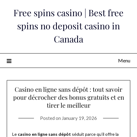
Skip
Free spins casino | Best free
to
content
spins no deposit casino in
Canada
Menu
Casino en ligne sans dépôt : tout savoir
pour décrocher des bonus gratuits et en
tirer le meilleur
Posted on
January 19, 2026
Le
casino en ligne sans dépôt
séduit parce qu’il offre la