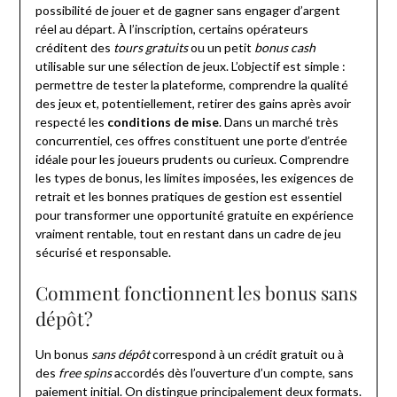
possibilité de jouer et de gagner sans engager d’argent
réel au départ. À l’inscription, certains opérateurs
créditent des
tours gratuits
ou un petit
bonus cash
utilisable sur une sélection de jeux. L’objectif est simple :
permettre de tester la plateforme, comprendre la qualité
des jeux et, potentiellement, retirer des gains après avoir
respecté les
conditions de mise
. Dans un marché très
concurrentiel, ces offres constituent une porte d’entrée
idéale pour les joueurs prudents ou curieux. Comprendre
les types de bonus, les limites imposées, les exigences de
retrait et les bonnes pratiques de gestion est essentiel
pour transformer une opportunité gratuite en expérience
vraiment rentable, tout en restant dans un cadre de jeu
sécurisé et responsable.
Comment fonctionnent les bonus sans
dépôt ?
Un bonus
sans dépôt
correspond à un crédit gratuit ou à
des
free spins
accordés dès l’ouverture d’un compte, sans
paiement initial. On distingue principalement deux formats.