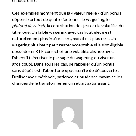
chaque offre.
Ces exemples montrent que la « valeur réelle » d’un bonus
dépend surtout de quatre facteurs : le
wagering
, le
plafond de retrait
, la contribution des jeux et la volatilité du
titre joué. Un faible wagering avec cashout élevé est
naturellement plus intéressant, mais il est plus rare. Un
wagering plus haut peut rester acceptable si la slot éligible
possède un RTP correct et une volatilité alignée avec
l’objectif (sécuriser le passage du wagering ou viser un
gros coup). Dans tous les cas, se rappeler qu’un bonus
sans dépôt est d’abord une opportunité de découverte :
l’utiliser avec méthode, patience et prudence maximise les
chances de le transformer en un retrait satisfaisant.