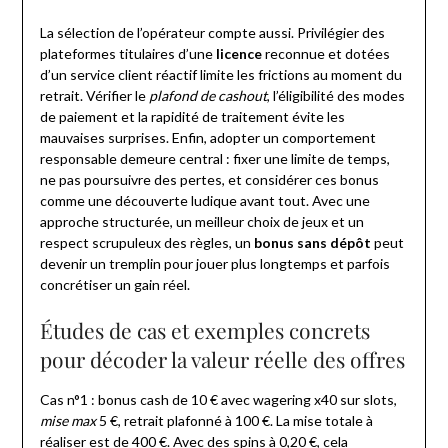
La sélection de l’opérateur compte aussi. Privilégier des
plateformes titulaires d’une
licence
reconnue et dotées
d’un service client réactif limite les frictions au moment du
retrait. Vérifier le
plafond de cashout
, l’éligibilité des modes
de paiement et la rapidité de traitement évite les
mauvaises surprises. Enfin, adopter un comportement
responsable demeure central : fixer une limite de temps,
ne pas poursuivre des pertes, et considérer ces bonus
comme une découverte ludique avant tout. Avec une
approche structurée, un meilleur choix de jeux et un
respect scrupuleux des règles, un
bonus sans dépôt
peut
devenir un tremplin pour jouer plus longtemps et parfois
concrétiser un gain réel.
Études de cas et exemples concrets
pour décoder la valeur réelle des offres
Cas n°1 : bonus cash de 10 € avec wagering x40 sur slots,
mise max
5 €, retrait plafonné à 100 €. La mise totale à
réaliser est de 400 €. Avec des spins à 0,20 €, cela