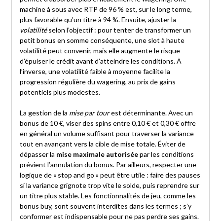
machine à sous avec RTP de 96 % est, sur le long terme,
plus favorable qu’un titre à 94 %. Ensuite, ajuster la
volatilité
selon l’objectif : pour tenter de transformer un
petit bonus en somme conséquente, une slot à haute
volatilité peut convenir, mais elle augmente le risque
d’épuiser le crédit avant d’atteindre les conditions. À
l’inverse, une volatilité faible à moyenne facilite la
progression régulière du wagering, au prix de gains
potentiels plus modestes.
La gestion de la
mise par tour
est déterminante. Avec un
bonus de 10 €, viser des spins entre 0,10 € et 0,30 € offre
en général un volume suffisant pour traverser la variance
tout en avançant vers la cible de mise totale. Éviter de
dépasser la
mise maximale autorisée
par les conditions
prévient l’annulation du bonus. Par ailleurs, respecter une
logique de « stop and go » peut être utile : faire des pauses
si la variance grignote trop vite le solde, puis reprendre sur
un titre plus stable. Les fonctionnalités de jeu, comme les
bonus buy, sont souvent interdites dans les termes ; s’y
conformer est indispensable pour ne pas perdre ses gains.