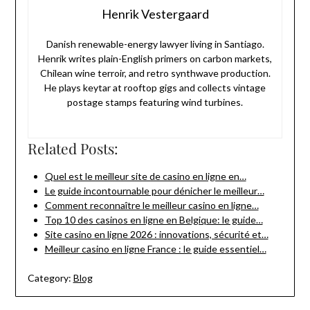
Henrik Vestergaard
Danish renewable-energy lawyer living in Santiago.
Henrik writes plain-English primers on carbon markets,
Chilean wine terroir, and retro synthwave production.
He plays keytar at rooftop gigs and collects vintage
postage stamps featuring wind turbines.
Related Posts:
Quel est le meilleur site de casino en ligne en…
Le guide incontournable pour dénicher le meilleur…
Comment reconnaître le meilleur casino en ligne…
Top 10 des casinos en ligne en Belgique: le guide…
Site casino en ligne 2026 : innovations, sécurité et…
Meilleur casino en ligne France : le guide essentiel…
Category:
Blog