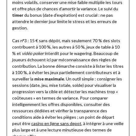
moins volatils, conserver une mise faible multiplie les tours
et offre plus de chances d’amortir la variance. Le suivi du
timer
du bonus (date d’expiration) est crucial : ne pas
attendre le dernier jour limite le stress et les erreurs de
gestion.
Cas n°3 : 15 € sans dépôt, mais seulement 70 % des slots
contribuent à 100 %, les autres à 50 %, jeux de table à 10
% et
vidéo poker
interdit pour le wagering. Beaucoup de
joueurs échouent ici par méconnaissance des règles de
contribution. La bonne démarche consiste à lister les titres
à 100 %, à éviter les jeux partiellement contributeurs et à
surveiller la
mise maximale
. Un outil simple : consigner les
sessions (date, jeu, mise totale, solde) pour visualiser la
progression vers la cible et détecter les machines trop «
coûteuses » en termes de variance. Pour comparer
intelligemment les offres disponibles, consulter des
ressources dédiées et vérifier la transparence des
conditions aide à éviter les pièges ; un point de départ
peut être
casino en ligne sans depot
, à intégrer à une veille
plus large et à une lecture minutieuse des termes de