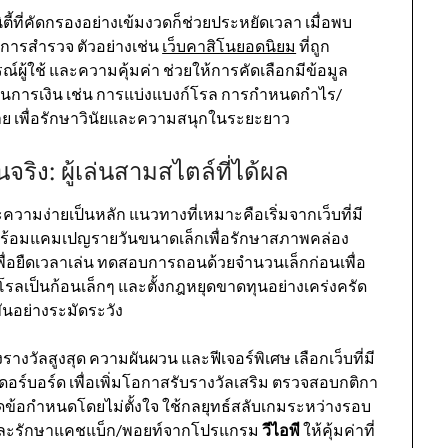
ตี้ที่คัดกรองอย่างเข้มงวดก็ช่วยประหยัดเวลา เมื่อพบ
ในการสำรวจ ตัวอย่างเช่น
เว็บคาสิโนยอดนิยม
ที่ถูก
้ใช้ และความคุ้มค่า ช่วยให้การคัดเลือกมีข้อมูล
ผนการเงิน เช่น การแบ่งแบงก์โรล การกำหนดกำไร/
หมาย เพื่อรักษาวินัยและความสนุกในระยะยาว
ิง: ผู้เล่นสามสไตล์ที่ได้ผล
ะความง่ายเป็นหลัก แนวทางที่เหมาะคือเริ่มจากเว็บที่มี
ไป พร้อมแคมเปญรายวันขนาดเล็กเพื่อรักษาสภาพคล่อง
่อยืดเวลาเล่น ทดสอบการถอนด้วยจำนวนเล็กก่อนเพื่อ
รลเป็นก้อนเล็กๆ และตั้งกฎหยุดขาดทุนอย่างเคร่งครัด
พันอย่างระมัดระวัง
รางวัลสูงสุด ความผันผวน และฟีเจอร์พิเศษ เลือกเว็บที่มี
อร์บอร์ด เพื่อเพิ่มโอกาสรับรางวัลเสริม ตรวจสอบกติกา
ห้ผิดข้อกำหนดโดยไม่ตั้งใจ ใช้กลยุทธ์สลับเกมระหว่างรอบ
ใหญ่ และรักษาแคชแบ็ก/พอยท์จากโปรแกรม
วีไอพี
ให้คุ้มค่าที่