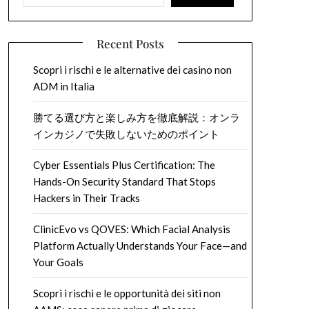
Recent Posts
Scopri i rischi e le alternative dei casino non
ADM in Italia
勝てる選び方と楽しみ方を徹底解説：オンラ
インカジノで失敗しないためのポイント
Cyber Essentials Plus Certification: The
Hands-On Security Standard That Stops
Hackers in Their Tracks
ClinicEvo vs QOVES: Which Facial Analysis
Platform Actually Understands Your Face—and
Your Goals
Scopri i rischi e le opportunità dei siti non