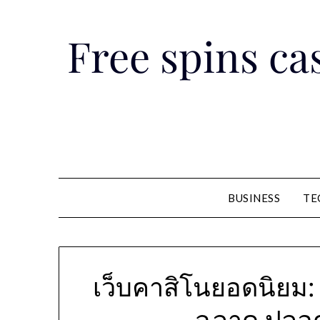
Skip
to
Free spins cas
content
BUSINESS
TE
เว็บคาสิโนยอดนิยม: 
ฉลาด ปลอดภ