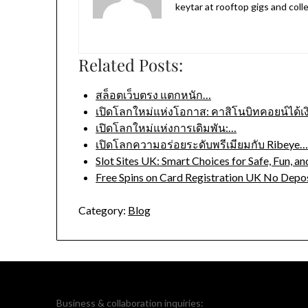
keytar at rooftop gigs and col
Related Posts:
สล็อตเว็บตรง แตกหนัก…
เปิดโลกใหม่แห่งโอกาส: คาสิโนบิทคอยน์ได้เง
เปิดโลกใหม่แห่งการเดิมพัน:…
เปิดโลกความอร่อยระดับพรีเมียมกับ Ribeye
Slot Sites UK: Smart Choices for Safe, Fun, a
Free Spins on Card Registration UK No Depo
Category:
Blog
Business & collaboration inquiries: