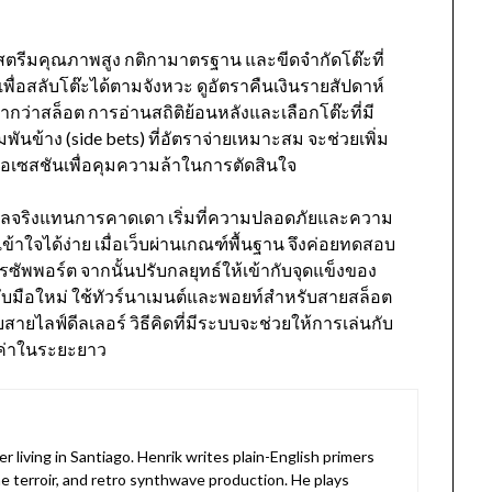
บสตรีมคุณภาพสูง กติกามาตรฐาน และขีดจำกัดโต๊ะที่
อเพื่อสลับโต๊ะได้ตามจังหวะ ดูอัตราคืนเงินรายสัปดาห์
ำกว่าสล็อต การอ่านสถิติย้อนหลังและเลือกโต๊ะที่มี
มพันข้าง (side bets) ที่อัตราจ่ายเหมาะสม จะช่วยเพิ่ม
่อเซสชันเพื่อคุมความล้าในการตัดสินใจ
อมูลจริงแทนการคาดเดา เริ่มที่ความปลอดภัยและความ
้าใจได้ง่าย เมื่อเว็บผ่านเกณฑ์พื้นฐาน จึงค่อยทดสอบ
ัพพอร์ต จากนั้นปรับกลยุทธ์ให้เข้ากับจุดแข็งของ
ับมือใหม่ ใช้ทัวร์นาเมนต์และพอยท์สำหรับสายสล็อต
บสายไลฟ์ดีลเลอร์ วิธีคิดที่มีระบบจะช่วยให้การเล่นกับ
มค่าในระยะยาว
living in Santiago. Henrik writes plain-English primers
e terroir, and retro synthwave production. He plays