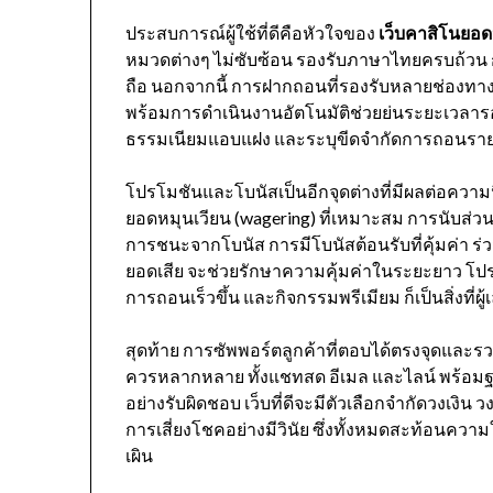
ประสบการณ์ผู้ใช้ที่ดีคือหัวใจของ
เว็บคาสิโนยอด
หมวดต่างๆ ไม่ซับซ้อน รองรับภาษาไทยครบถ้วน
ถือ นอกจากนี้ การฝากถอนที่รองรับหลายช่องทาง
พร้อมการดำเนินงานอัตโนมัติช่วยย่นระยะเวลารอ
ธรรมเนียมแอบแฝง และระบุขีดจำกัดการถอนรายว
โปรโมชันและโบนัสเป็นอีกจุดต่างที่มีผลต่อความนิ
ยอดหมุนเวียน (wagering) ที่เหมาะสม การนับส
การชนะจากโบนัส การมีโบนัสต้อนรับที่คุ้มค่า ร่
ยอดเสีย จะช่วยรักษาความคุ้มค่าในระยะยาว โปรแกร
การถอนเร็วขึ้น และกิจกรรมพรีเมียม ก็เป็นสิ่งที่ผ
สุดท้าย การซัพพอร์ตลูกค้าที่ตอบได้ตรงจุดและ
ควรหลากหลาย ทั้งแชทสด อีเมล และไลน์ พร้อมฐ
อย่างรับผิดชอบ เว็บที่ดีจะมีตัวเลือกจำกัดวงเงิน
การเสี่ยงโชคอย่างมีวินัย ซึ่งทั้งหมดสะท้อนคว
เผิน