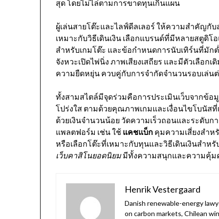
สุด โดยไม่ไล่ตามการขาดทุนเกินแผน
ผู้เล่นสายโต๊ะและไลฟ์ดีลเลอร์ ให้ความสำคัญกั
เหมาะกับวิธีเดินเงิน เลือกแบรนด์ที่มีหลายสตูดิโ
สำหรับเกมโต๊ะ และข้อกำหนดการนับเทิร์นที่มักต่
จังหวะเปิดไพ่นิ่ง ภาพเสียงเสถียร และมีตัวเลือกเดิ
ความยืดหยุ่น ควบคู่กับการจำกัดจำนวนรอบเล่นต
ทั้งสามสไตล์มีจุดร่วมคือการประเมินเว็บจากข้
โปร่งใส ตามด้วยคุณภาพเกมและเงื่อนไขโบนัสที่เข
ด้วยเงินจำนวนน้อย วัดความเร็วถอนและระดับการซ
แพลตฟอร์ม เช่น ใช้
แคชแบ็ก
คุมความเสี่ยงสำหร
หรือเลือกโต๊ะที่เหมาะกับทุนและวิธีเดินเงินสำหรั
เว็บคาสิโนยอดนิยม
มีทั้งความสนุกและความคุ้
Henrik Vestergaard
Danish renewable-energy lawyer 
on carbon markets, Chilean win