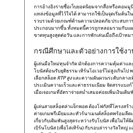
การอ้างอิงรายชื่อเว็บยอดนิยมจากสื่อหรือคอมมูนิ
แหล่งข้อมูลที่ไว้ใจได้ สามารถใช้เป็นจุดเริ่มต้น
รวบรวมด้วยเกณฑ์ด้านความปลอดภัย ประสบการณ์ผู
ประกอบมากขึ้น ทั้งหมดนี้ควรถูกหลอมรวมกับแ
ขาดทุนสูงสุดต่อวัน และการพักเล่นเมื่อถึงเป้า
กรณีศึกษาและตัวอย่างการใช้งานจร
ผู้เล่นมือใหม่ทุนจำกัด มักต้องการความคุ้มค่าแล
โบนัสต้อนรับยุติธรรม เทิร์นโอเวอร์ไม่สูงเกิน
เลือกสล็อต
RTP สูง
และความผันผวนระดับกลางเพื
ประเมินความเร็วและค่าธรรมเนียม จัดสรรแบงก์โ
เมื่อเจอเกมที่อัตราจ่ายสม่ำเสมอค่อยเพิ่มเงินเดิม
ผู้เล่นสายสล็อตล่าแจ็กพอต ต้องโฟกัสที่โครงสร้าง
ค่ายเกมพรีเมียมและทัวร์นาเมนต์สล็อตพร้อมลีดเด
เกี่ยวกับเดิมพันสูงสุดระหว่างรับโบนัส เพื่อไม่ใ
เบิร์นโบนัส (เพื่อไล่เทิร์น) กับรอบล่ารางวัล