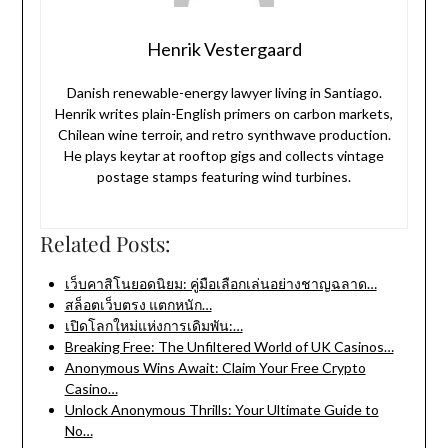
Henrik Vestergaard
Danish renewable-energy lawyer living in Santiago.
Henrik writes plain-English primers on carbon markets,
Chilean wine terroir, and retro synthwave production.
He plays keytar at rooftop gigs and collects vintage
postage stamps featuring wind turbines.
Related Posts:
เว็บคาสิโนยอดนิยม: คู่มือเลือกเล่นอย่างชาญฉลาด…
สล็อตเว็บตรง แตกหนัก…
เปิดโลกใหม่แห่งการเดิมพัน:…
Breaking Free: The Unfiltered World of UK Casinos…
Anonymous Wins Await: Claim Your Free Crypto
Casino…
Unlock Anonymous Thrills: Your Ultimate Guide to
No…