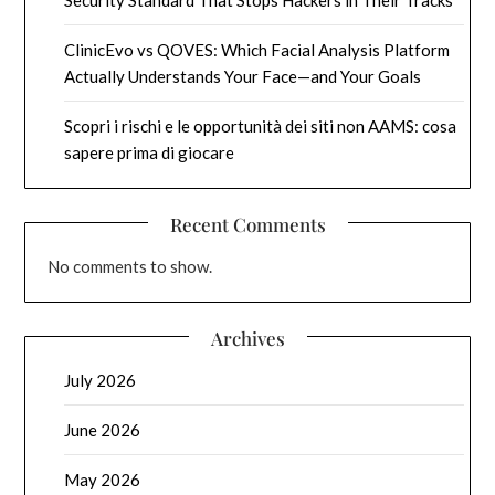
Security Standard That Stops Hackers in Their Tracks
ClinicEvo vs QOVES: Which Facial Analysis Platform
Actually Understands Your Face—and Your Goals
Scopri i rischi e le opportunità dei siti non AAMS: cosa
sapere prima di giocare
Recent Comments
No comments to show.
Archives
July 2026
June 2026
May 2026