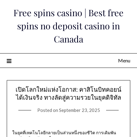
Skip
Free spins casino | Best free
to
content
spins no deposit casino in
Canada
Menu
เปิดโลกใหม่แห่งโอกาส: คาสิโนบิทคอยน์
ได้เงินจริง ทางลัดสู่ความรวยในยุคดิจิทัล
Posted on
September 23, 2025
ในยุคที่เทคโนโลยีกลายเป็นส่วนหนึ่งของชีวิต การเดิมพัน