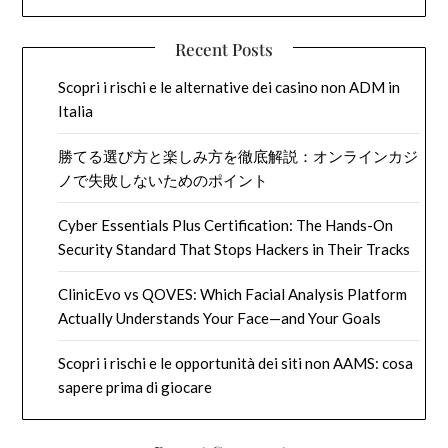
Recent Posts
Scopri i rischi e le alternative dei casino non ADM in
Italia
勝てる選び方と楽しみ方を徹底解説：オンラインカジ
ノで失敗しないためのポイント
Cyber Essentials Plus Certification: The Hands-On
Security Standard That Stops Hackers in Their Tracks
ClinicEvo vs QOVES: Which Facial Analysis Platform
Actually Understands Your Face—and Your Goals
Scopri i rischi e le opportunità dei siti non AAMS: cosa
sapere prima di giocare