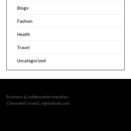
Blogv
Fashion
Health
Travel
Uncategorized
Business & collaboration inquiries:
ChevroletCorvett_e@outlook.com