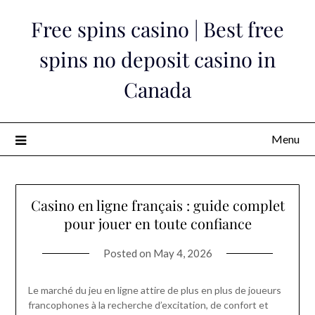
Skip
Free spins casino | Best free
to
content
spins no deposit casino in
Canada
Menu
Casino en ligne français : guide complet
pour jouer en toute confiance
Posted on
May 4, 2026
Le marché du jeu en ligne attire de plus en plus de joueurs
francophones à la recherche d’excitation, de confort et