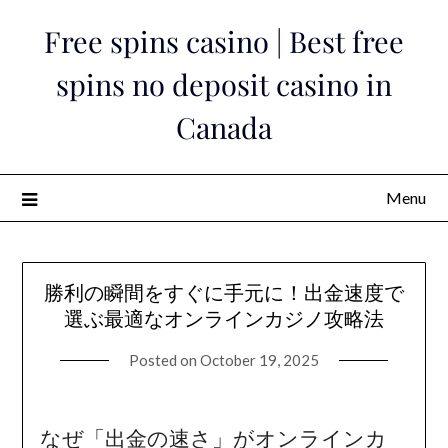
Skip
Free spins casino | Best free
to
content
spins no deposit casino in
Canada
Menu
勝利の瞬間をすぐに手元に！出金速度で
選ぶ最適なオンラインカジノ攻略法
Posted on
October 19, 2025
なぜ「出金の速さ」がオンラインカ