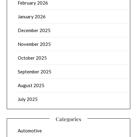
February 2026
January 2026
December 2025
November 2025
October 2025
September 2025
August 2025
July 2025
Categories
Automotive