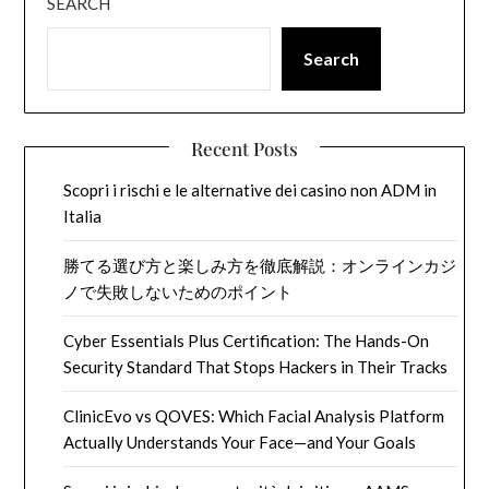
SEARCH
Search
Recent Posts
Scopri i rischi e le alternative dei casino non ADM in
Italia
勝てる選び方と楽しみ方を徹底解説：オンラインカジ
ノで失敗しないためのポイント
Cyber Essentials Plus Certification: The Hands-On
Security Standard That Stops Hackers in Their Tracks
ClinicEvo vs QOVES: Which Facial Analysis Platform
Actually Understands Your Face—and Your Goals