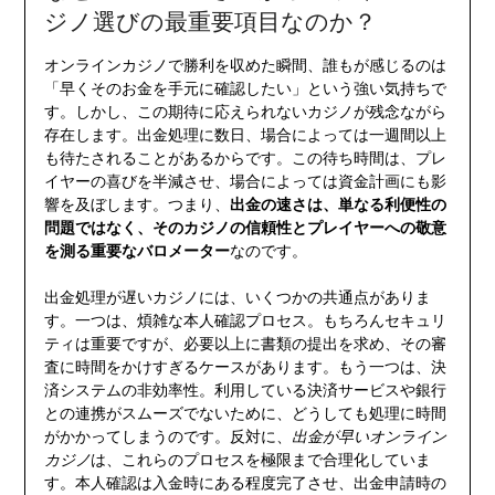
ジノ選びの最重要項目なのか？
オンラインカジノで勝利を収めた瞬間、誰もが感じるのは
「早くそのお金を手元に確認したい」という強い気持ちで
す。しかし、この期待に応えられないカジノが残念ながら
存在します。出金処理に数日、場合によっては一週間以上
も待たされることがあるからです。この待ち時間は、プレ
イヤーの喜びを半減させ、場合によっては資金計画にも影
響を及ぼします。つまり、
出金の速さは、単なる利便性の
問題ではなく、そのカジノの信頼性とプレイヤーへの敬意
を測る重要なバロメーター
なのです。
出金処理が遅いカジノには、いくつかの共通点がありま
す。一つは、煩雑な本人確認プロセス。もちろんセキュリ
ティは重要ですが、必要以上に書類の提出を求め、その審
査に時間をかけすぎるケースがあります。もう一つは、決
済システムの非効率性。利用している決済サービスや銀行
との連携がスムーズでないために、どうしても処理に時間
がかかってしまうのです。反対に、
出金が早いオンライン
カジノ
は、これらのプロセスを極限まで合理化していま
す。本人確認は入金時にある程度完了させ、出金申請時の