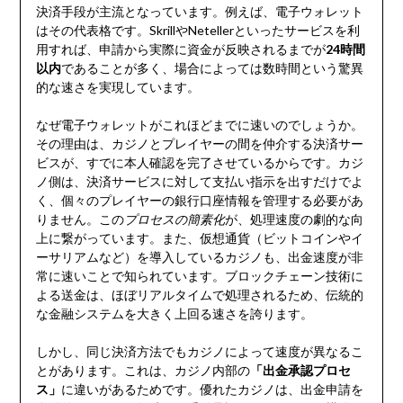
決済手段が主流となっています。例えば、電子ウォレット
はその代表格です。SkrillやNetellerといったサービスを利
用すれば、申請から実際に資金が反映されるまでが
24時間
以内
であることが多く、場合によっては数時間という驚異
的な速さを実現しています。
なぜ電子ウォレットがこれほどまでに速いのでしょうか。
その理由は、カジノとプレイヤーの間を仲介する決済サー
ビスが、すでに本人確認を完了させているからです。カジ
ノ側は、決済サービスに対して支払い指示を出すだけでよ
く、個々のプレイヤーの銀行口座情報を管理する必要があ
りません。この
プロセスの簡素化
が、処理速度の劇的な向
上に繋がっています。また、仮想通貨（ビットコインやイ
ーサリアムなど）を導入しているカジノも、出金速度が非
常に速いことで知られています。ブロックチェーン技術に
よる送金は、ほぼリアルタイムで処理されるため、伝統的
な金融システムを大きく上回る速さを誇ります。
しかし、同じ決済方法でもカジノによって速度が異なるこ
とがあります。これは、カジノ内部の
「出金承認プロセ
ス」
に違いがあるためです。優れたカジノは、出金申請を