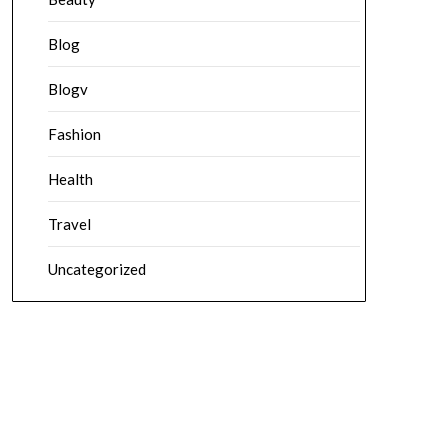
Blog
Blogv
Fashion
Health
Travel
Uncategorized