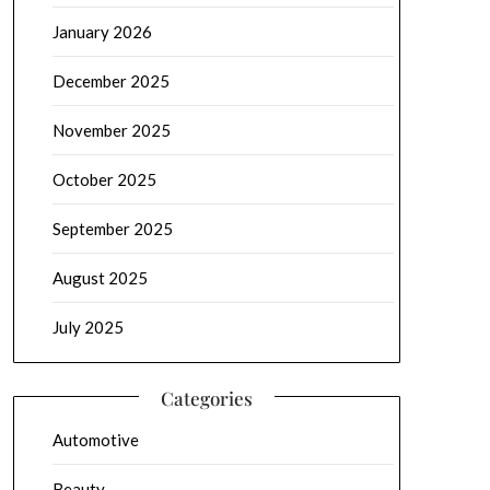
January 2026
December 2025
November 2025
October 2025
September 2025
August 2025
July 2025
Categories
Automotive
Beauty