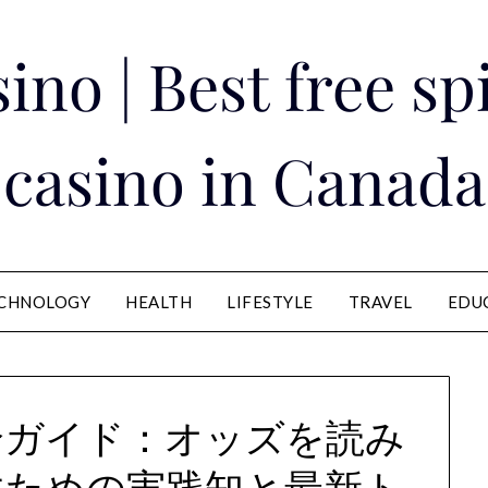
ino | Best free s
casino in Canada
CHNOLOGY
HEALTH
LIFESTYLE
TRAVEL
EDU
全ガイド：オッズを読み
すための実践知と最新ト