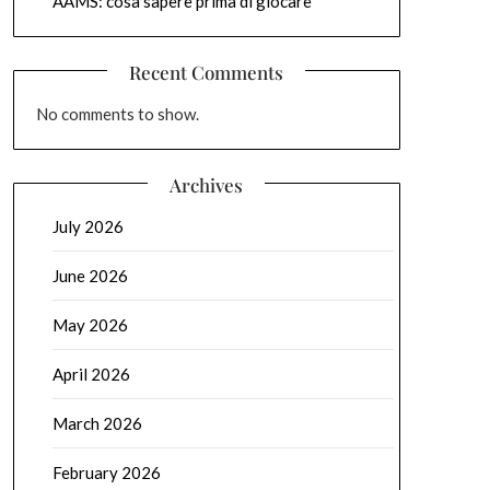
AAMS: cosa sapere prima di giocare
Recent Comments
No comments to show.
Archives
July 2026
June 2026
May 2026
April 2026
March 2026
February 2026